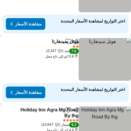
اختر التواريخ لمشاهدة الأسعار المحددة
مشاهدة الأسعار
هوتل سيدهارتا
مشاركة
Add to favorites
2 عدد النجوم
جيد
3,347
7.6
0.6 كم إلى تاج محل
اختر التواريخ لمشاهدة الأسعار المحددة
مشاهدة الأسعار
Holiday Inn Agra Mg Road
مشاركة
Add to favorites
By Ihg
5 عدد النجوم
ممتاز
14,647
9.3
4.6 كم إلى تاج محل