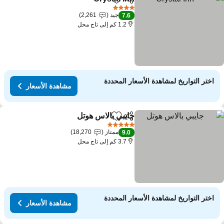
مشاركة
Add to favorites
4 عدد النجوم
جيد
2,261
7.6
1.2 كم إلى تاج محل
اختر التواريخ لمشاهدة الأسعار المحددة
مشاهدة الأسعار
جايبي بالاس هوتل
مشاركة
Add to favorites
5 عدد النجوم
ممتاز
18,270
9.0
3.7 كم إلى تاج محل
اختر التواريخ لمشاهدة الأسعار المحددة
مشاهدة الأسعار