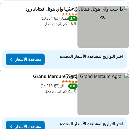
ذا جيت واي هوتل فيتاباد رود
مشاركة
Add to favorites
5 عدد النجوم
ممتاز
10,354
8.7
1.6 كم إلى تاج محل
اختر التواريخ لمشاهدة الأسعار المحددة
مشاهدة الأسعار
Grand Mercure Agra
مشاركة
Add to favorites
5 عدد النجوم
ممتاز
14,213
8.8
2.1 كم إلى تاج محل
اختر التواريخ لمشاهدة الأسعار المحددة
مشاهدة الأسعار