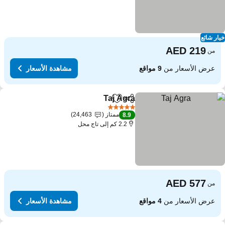
ار شائع
من
عرض الأسعار من
9 مواقع
مشاهدة الأسعار
Taj Agra
مشاركة
Add to favorites
5 عدد النجوم
ممتاز
24,463
8.9
2.2 كم إلى تاج محل
من
عرض الأسعار من
4 مواقع
مشاهدة الأسعار