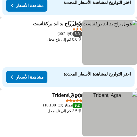
اختر التواريخ لمشاهدة الأسعار المحددة
مشاهدة الأسعار
هوتل راج بد آند بركفاست
مشاركة
Add to favorites
3 عدد النجوم
557
6.3
0.6 كم إلى تاج محل
اختر التواريخ لمشاهدة الأسعار المحددة
مشاهدة الأسعار
Trident, Agra
مشاركة
Add to favorites
5 عدد النجوم
ممتاز
10,138
9.2
2.5 كم إلى تاج محل