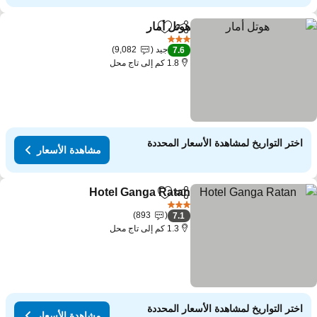
هوتل أمار
مشاركة
Add to favorites
3 عدد النجوم
جيد
9,082
7.6
1.8 كم إلى تاج محل
اختر التواريخ لمشاهدة الأسعار المحددة
مشاهدة الأسعار
Hotel Ganga Ratan
مشاركة
Add to favorites
3 عدد النجوم
893
7.1
1.3 كم إلى تاج محل
اختر التواريخ لمشاهدة الأسعار المحددة
مشاهدة الأسعار