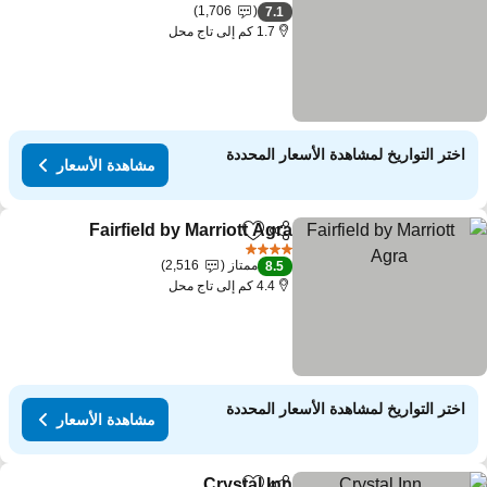
3 عدد النجوم
1,706
7.1
1.7 كم إلى تاج محل
اختر التواريخ لمشاهدة الأسعار المحددة
مشاهدة الأسعار
Fairfield by Marriott Agra
مشاركة
Add to favorites
4 عدد النجوم
ممتاز
2,516
8.5
4.4 كم إلى تاج محل
اختر التواريخ لمشاهدة الأسعار المحددة
مشاهدة الأسعار
Crystal Inn