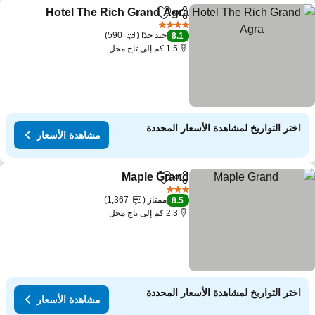
Hotel The Rich Grand Agra
مشاركة
Add to favorites
4 عدد النجوم
جيد جدًا
590
8.1
1.5 كم إلى تاج محل
اختر التواريخ لمشاهدة الأسعار المحددة
مشاهدة الأسعار
Maple Grand
مشاركة
Add to favorites
3 عدد النجوم
ممتاز
1,367
8.5
2.3 كم إلى تاج محل
اختر التواريخ لمشاهدة الأسعار المحددة
مشاهدة الأسعار