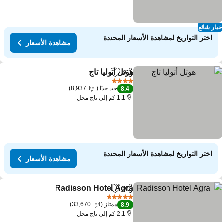
ار شائع
اختر التواريخ لمشاهدة الأسعار المحددة
مشاهدة الأسعار
هوتل أتوليا تاج
مشاركة
Add to favorites
4 عدد النجوم
جيد جدًا
8,937
8.4
1.1 كم إلى تاج محل
اختر التواريخ لمشاهدة الأسعار المحددة
مشاهدة الأسعار
Radisson Hotel Agra
مشاركة
Add to favorites
5 عدد النجوم
ممتاز
33,670
8.9
2.1 كم إلى تاج محل