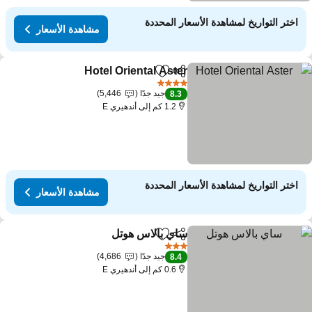
اختر التواريخ لمشاهدة الأسعار المحددة
مشاهدة الأسعار
Hotel Oriental Aster
مشاركة
Add to favorites
4 عدد النجوم
جيد جدًا
5,446
8.3
1.2 كم إلى أندهيري E
اختر التواريخ لمشاهدة الأسعار المحددة
مشاهدة الأسعار
ساي بالاس هوتل
مشاركة
Add to favorites
3 عدد النجوم
جيد جدًا
4,686
8.4
0.6 كم إلى أندهيري E