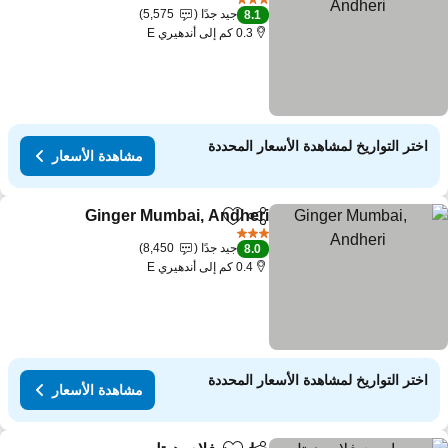
3 عدد النجوم
جيد جدًا
5,575
8.1
0.3 كم إلى أندهيري E
اختر التواريخ لمشاهدة الأسعار المحددة
مشاهدة الأسعار
Ginger Mumbai, Andheri
مشاركة
Add to favorites
3 عدد النجوم
جيد جدًا
8,450
8.0
0.4 كم إلى أندهيري E
اختر التواريخ لمشاهدة الأسعار المحددة
مشاهدة الأسعار