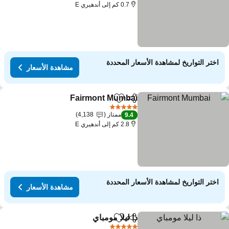
0.7 كم إلى أندهيري E
اختر التواريخ لمشاهدة الأسعار المحددة
مشاهدة الأسعار
Fairmont Mumbai
مشاركة
Add to favorites
5 عدد النجوم
ممتاز
4,138
9.4
2.8 كم إلى أندهيري E
اختر التواريخ لمشاهدة الأسعار المحددة
مشاهدة الأسعار
ذا ليلا مومباي
مشاركة
Add to favorites