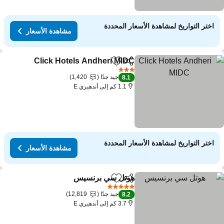
اختر التواريخ لمشاهدة الأسعار المحددة
مشاهدة الأسعار
Click Hotels Andheri MIDC
مشاركة
Add to favorites
3 عدد النجوم
جيد جدًا
1,420
8.1
1.1 كم إلى أندهيري E
اختر التواريخ لمشاهدة الأسعار المحددة
مشاهدة الأسعار
هوتل سي برنسيس
مشاركة
Add to favorites
5 عدد النجوم
جيد جدًا
12,819
8.2
3.7 كم إلى أندهيري E