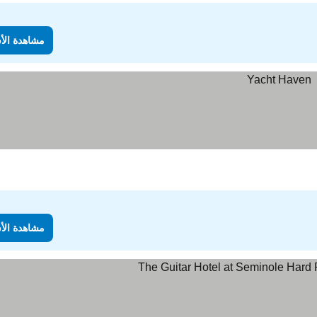
مشاهدة الأ
مشاهدة الأ