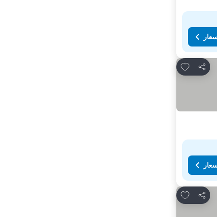
سعار
Add to favorites
مشاركة
سعار
Add to favorites
مشاركة