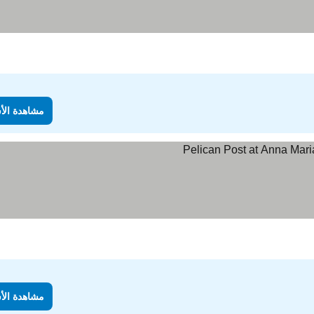
مشاهدة الأ
لأسعار
مشاهدة الأ