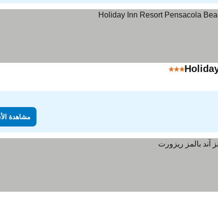
Holida
3 عدد النجوم
مشاهدة الأسعار
مشاهدة الأ