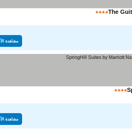
The Guit
4 عدد النجوم
مشاهدة الأسعار
مشاهدة الأ
S
4 عدد النجوم
مشاهدة الأسعار
مشاهدة الأ