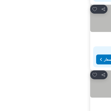
Add to favorites
مشاركة
سعار
Add to favorites
مشاركة