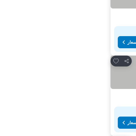
سعار
Add to favorites
مشاركة
سعار