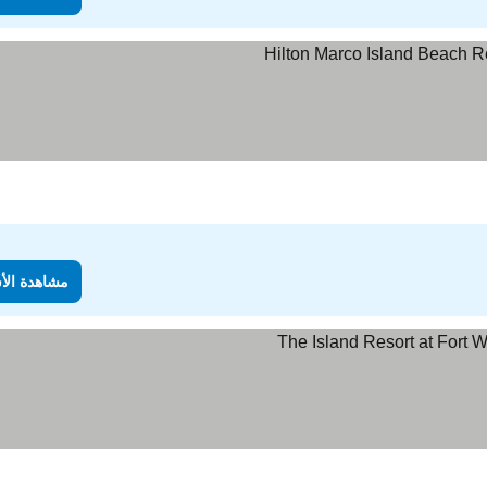
مشاهدة الأسعار
مشاهدة الأ
دة الأسعار