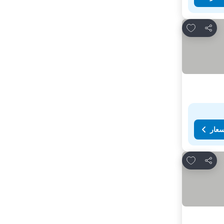
Add to favorites
مشاركة
سعار
Add to favorites
مشاركة