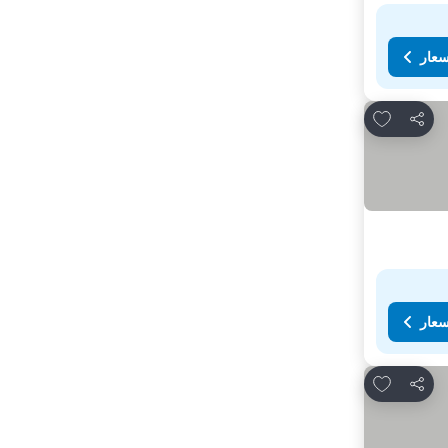
سعار
Add to favorites
مشاركة
سعار
Add to favorites
مشاركة