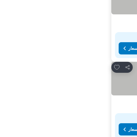
سعار
Add to favorites
مشاركة
سعار