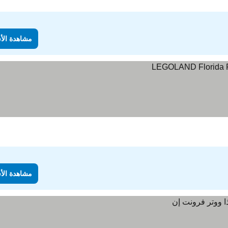
مشاهدة الأ
مشاهدة الأ