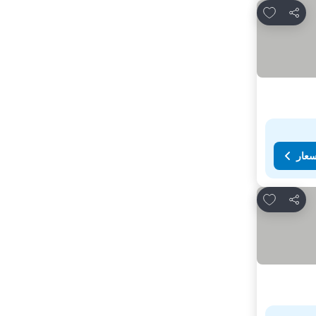
Add to favorites
مشاركة
سعار
Add to favorites
مشاركة