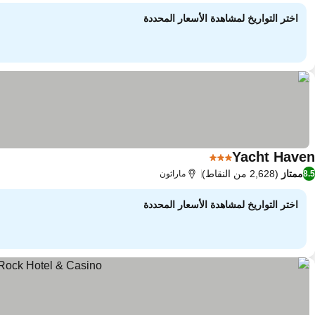
اختر التواريخ لمشاهدة الأسعار المحددة
Yacht Haven
3 عدد النجوم
مشاهدة الأسعار
ممتاز
(2,628 من النقاط)
8.5
ماراثون
اختر التواريخ لمشاهدة الأسعار المحددة