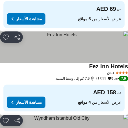
من
عرض الأسعار من
5 مواقع
مشاهدة الأسعار
مشاركة
rites
Fez Inn Hotel
فندق
جيد
1,033
7.
7.9 كم إلى وسط المدينة
من
عرض الأسعار من
4 مواقع
مشاهدة الأسعار
مشاركة
rites