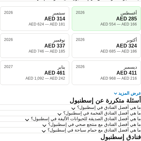
أغسطس
2026
سبتمبر
2026
—
—
أكتوبر
2026
نوفمبر
2026
—
—
ديسمبر
2026
يناير
2027
—
—
ض المزيد
سئلة متكررة عن إسطنبول
 هي أفضل الفنادق في إسطنبول؟
 هي أفضل الفنادق الفخمة في إسطنبول؟
 هي أفضل الفنادق الصديقة للحيوانات الأليفة في إسطنبول؟
 هي أفضل الفنادق مع منتجع صحي في إسطنبول؟
 هي أفضل الفنادق مع حمام سباحة في إسطنبول؟
نادق إسطنبول