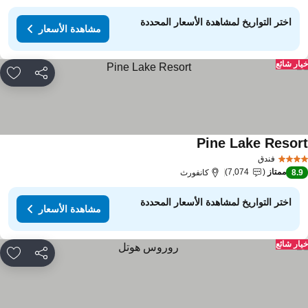
اختر التواريخ لمشاهدة الأسعار المحددة
مشاهدة الأسعار
ار شائع
مشاركة
rites
Pine Lake Resor
فندق
ممتاز
7,074
8.
كانفورث
اختر التواريخ لمشاهدة الأسعار المحددة
مشاهدة الأسعار
ار شائع
مشاركة
rites