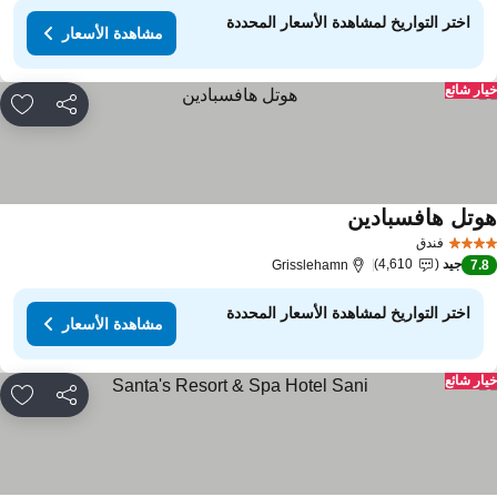
اختر التواريخ لمشاهدة الأسعار المحددة
مشاهدة الأسعار
ار شائع
مشاركة
rites
وتل هافسبادين
فندق
جيد
4,610
Grisslehamn
7.
اختر التواريخ لمشاهدة الأسعار المحددة
مشاهدة الأسعار
ار شائع
مشاركة
rites