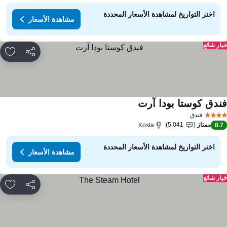
اختر التواريخ لمشاهدة الأسعار المحددة
مشاهدة الأسعار
ار شائع
مشاركة
rites
ندق كوستا بودا آرت
فندق
ممتاز
5,041
Kosta
8.
اختر التواريخ لمشاهدة الأسعار المحددة
مشاهدة الأسعار
ار شائع
مشاركة
rites