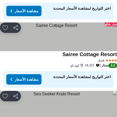
اختر التواريخ لمشاهدة الأسعار المحددة
مشاهدة الأسعار
ار شائع
مشاركة
rites
Sairee Cottage Resor
فندق
ممتاز
4,321
8.
كوه تاو
اختر التواريخ لمشاهدة الأسعار المحددة
مشاهدة الأسعار
مشاركة
rites