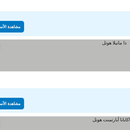
مشاهدة الأس
مشاهدة الأس