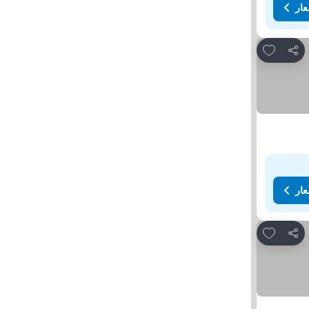
عار
Add to favorites
مشاركة
عار
Add to favorites
مشاركة