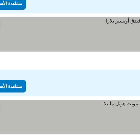
مشاهدة الأس
مشاهدة الأس