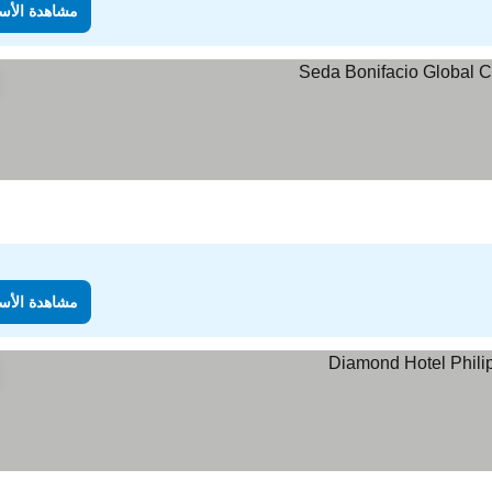
مشاهدة الأس
مشاهدة الأس