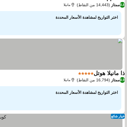
5 عدد النجوم
ممتاز
(14,443 من النقاط)
8.8
مانيلا
اختر التواريخ لمشاهدة الأسعار المحددة
ذا مانيلا هوتل
5 عدد النجوم
ممتاز
(16,794 من النقاط)
8.9
مانيلا
اختر التواريخ لمشاهدة الأسعار المحددة
خيار شائع