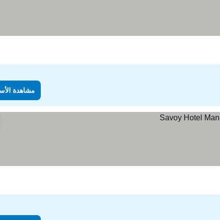
مشاهدة الأس