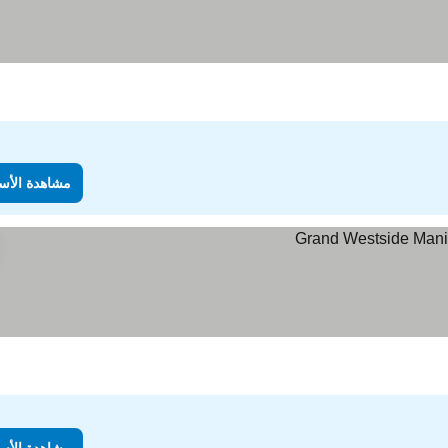
مشاهدة الأس
مشاهدة الأس