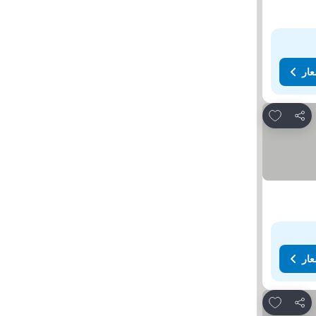
عار
Add to favorites
مشاركة
عار
Add to favorites
مشاركة