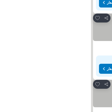
عار
Add to favorites
مشاركة
عار
Add to favorites
مشاركة