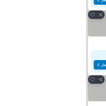
Add to favorites
مشاركة
عار
Add to favorites
مشاركة