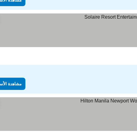
مشاهدة الأس