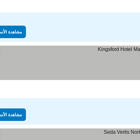
مشاهدة الأس
مشاهدة الأس