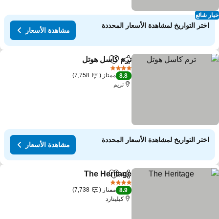
ار شائع
اختر التواريخ لمشاهدة الأسعار المحددة
مشاهدة الأسعار
ترم كاسل هوتل
مشاركة
Add to favorites
مشاهدة الأسعار
4 عدد النجوم
ممتاز
7,758
8.8
تريم
اختر التواريخ لمشاهدة الأسعار المحددة
مشاهدة الأسعار
The Heritage
مشاركة
Add to favorites
مشاهدة الأسعار
4 عدد النجوم
ممتاز
7,738
8.9
كيلينارد