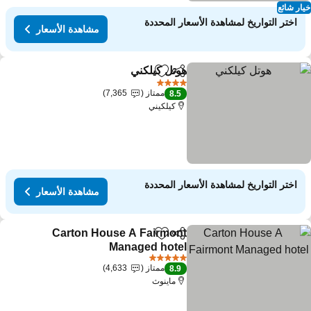
ار شائع
اختر التواريخ لمشاهدة الأسعار المحددة
مشاهدة الأسعار
هوتل كيلكني
مشاركة
Add to favorites
مشاهدة الأسعار
4 عدد النجوم
ممتاز
7,365
8.5
كيلكيني
اختر التواريخ لمشاهدة الأسعار المحددة
مشاهدة الأسعار
Carton House A Fairmont
مشاركة
Add to favorites
Managed hotel
مشاهدة الأسعار
5 عدد النجوم
ممتاز
4,633
8.9
ماينوث