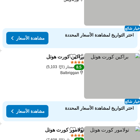
ار شائع
اختر التواريخ لمشاهدة الأسعار المحددة
مشاهدة الأسعار
براكين كورت هوتل
مشاركة
Add to favorites
مشاهدة الأسعا
4 عدد النجوم
ممتاز
5,103
8.5
Balbriggan
ار شائع
اختر التواريخ لمشاهدة الأسعار المحددة
مشاهدة الأسعار
تولامور كورت هوتل
مشاركة
Add to favorites
مشاهدة الأسعا
4 عدد النجوم