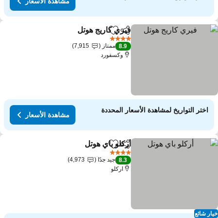
مشاهدة الأسعار
فيري كاريج هوتل
مشاركة
Add to favorites
مشاهدة الأسعار
4 عدد النجوم
ممتاز
7,915
8.9
وكسفورد
اختر التواريخ لمشاهدة الأسعار المحددة
مشاهدة الأسعار
أركلو باي هوتل
مشاركة
Add to favorites
مشاهدة الأسعار
4 عدد النجوم
جيد جدًا
4,973
8.3
اركلو
ار شائع