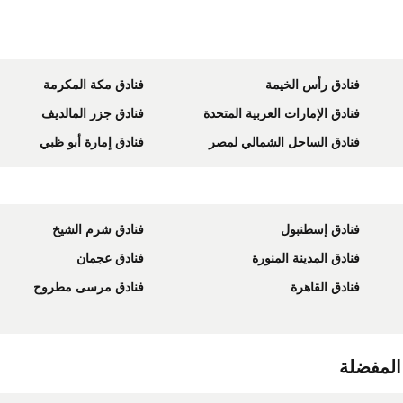
فنادق رأس الخيمة
فنادق مكة المكرمة
فنادق الإمارات العربية المتحدة
فنادق جزر المالديف
فنادق الساحل الشمالي لمصر
فنادق إمارة أبو ظبي
فنادق إسطنبول
فنادق شرم الشيخ
فنادق المدينة المنورة
فنادق عجمان
فنادق القاهرة
فنادق مرسى مطروح