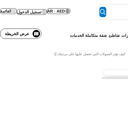
AR · AED
القائمة
تسجيل الدخول
عرض الخريطة
ات
شاطئ
شقة متكاملة الخدمات
كيف تؤثر العمولات التي نحصل عليها على مرتبتك