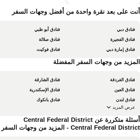
أنت على بعد نقرة واحدة من أفضل وجهات السفر
فنادق دبي
فنادق أبو ظبي
فنادق الفجيرة
فنادق صلالة
فنادق إمارة دبي
فنادق فوكيت
المزيد من وجهات السفر المفضلة
فنادق الغردقة
فنادق الشارقة
فنادق العين
فنادق الإسكندرية
فنادق لندن
فنادق بانكوك
عرض المزيد
أسئلة متكررة عن Central Federal District
Central Federal District - المزيد من وجهات السفر المفضلة