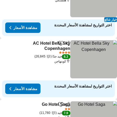
هلسنكي
ار شائع
اختر التواريخ لمشاهدة الأسعار المحددة
مشاهدة الأسعار
AC Hotel Bella Sky
مشاركة
Add to favorites
Copenhagen
4 عدد النجوم
جيد جدًا
26,845
8.3
كوبنهاجن
اختر التواريخ لمشاهدة الأسعار المحددة
مشاهدة الأسعار
Go Hotel Saga
مشاركة
Add to favorites
2 عدد النجوم
جيد
11,760
7.9