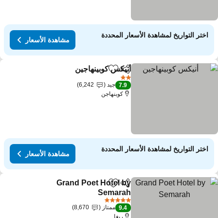
اختر التواريخ لمشاهدة الأسعار المحددة
مشاهدة الأسعار
أنيكس كوبينهاجين
مشاركة
Add to favorites
2 عدد النجوم
جيد
6,242
7.9
كوبنهاجن
اختر التواريخ لمشاهدة الأسعار المحددة
مشاهدة الأسعار
Grand Poet Hotel by
مشاركة
Add to favorites
Semarah
5 عدد النجوم
ممتاز
8,670
9.4
ريغا