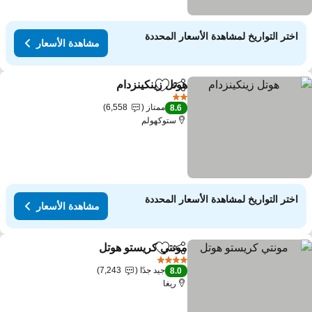
اختر التواريخ لمشاهدة الأسعار المحددة
مشاهدة الأسعار
هوتل زينكينزدام
مشاركة
Add to favorites
2 عدد النجوم
ممتاز
6,558
8.6
ستوكهولم
اختر التواريخ لمشاهدة الأسعار المحددة
مشاهدة الأسعار
مونتي كريستو هوتل
مشاركة
Add to favorites
4 عدد النجوم
جيد جدًا
7,243
8.0
ريغا