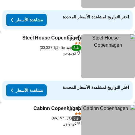
اختر التواريخ لمشاهدة الأسعار المحددة
مشاهدة الأسعار
Steel House Copenhagen
مشاركة
Add to favorites
2 عدد النجوم
جيد جدًا
33,327
8.4
كوبنهاجن
اختر التواريخ لمشاهدة الأسعار المحددة
مشاهدة الأسعار
Cabinn Copenhagen
مشاركة
Add to favorites
2 عدد النجوم
46,157
6.8
كوبنهاجن