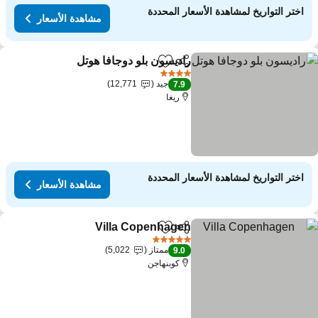
اختر التواريخ لمشاهدة الأسعار المحددة
مشاهدة الأسعار
راديسون بلو دوجافا هوتل
مشاركة
Add to favorites
4 عدد النجوم
جيد
12,771
7.9
ريغا
اختر التواريخ لمشاهدة الأسعار المحددة
مشاهدة الأسعار
Villa Copenhagen
مشاركة
Add to favorites
5 عدد النجوم
ممتاز
5,022
9.0
كوبنهاجن