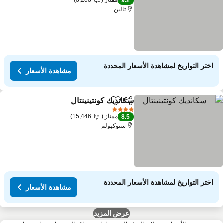
ممتاز
8,208
9.2
تالين
اختر التواريخ لمشاهدة الأسعار المحددة
مشاهدة الأسعار
سكانديك كونتينينتال
مشاركة
Add to favorites
4 عدد النجوم
ممتاز
15,446
8.5
ستوكهولم
اختر التواريخ لمشاهدة الأسعار المحددة
مشاهدة الأسعار
عرض المزيد