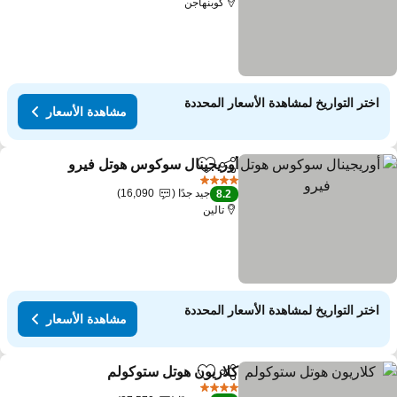
كوبنهاجن
اختر التواريخ لمشاهدة الأسعار المحددة
مشاهدة الأسعار
أوريجينال سوكوس هوتل فيرو
مشاركة
Add to favorites
4 عدد النجوم
جيد جدًا
16,090
8.2
تالين
اختر التواريخ لمشاهدة الأسعار المحددة
مشاهدة الأسعار
كلاريون هوتل ستوكولم
مشاركة
Add to favorites
4 عدد النجوم