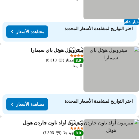
ار شائع
اختر التواريخ لمشاهدة الأسعار المحددة
مشاهدة الأسعار
ميتروبول هوتل باي سيمارا
مشاركة
Add to favorites
4 عدد النجوم
ممتاز
6,313
8.9
ريغا
اختر التواريخ لمشاهدة الأسعار المحددة
مشاهدة الأسعار
ميريتون أولد تاون جاردن هوتل
مشاركة
Add to favorites
4 عدد النجوم
جيد جدًا
7,393
8.0
تالين