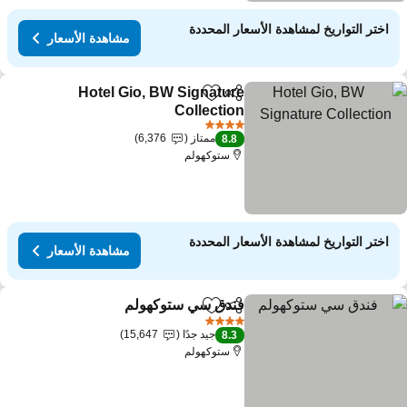
اختر التواريخ لمشاهدة الأسعار المحددة
مشاهدة الأسعار
Hotel Gio, BW Signature
مشاركة
Add to favorites
Collection
4 عدد النجوم
ممتاز
6,376
8.8
ستوكهولم
اختر التواريخ لمشاهدة الأسعار المحددة
مشاهدة الأسعار
فندق سي ستوكهولم
مشاركة
Add to favorites
4 عدد النجوم
جيد جدًا
15,647
8.3
ستوكهولم