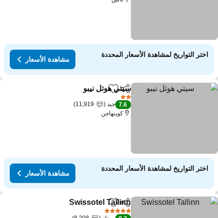
اختر التواريخ لمشاهدة الأسعار المحددة
مشاهدة الأسعار
سيتي هوتل نيبو
مشاركة
Add to favorites
2 عدد النجوم
جيد
11,919
7.6
كوبنهاجن
اختر التواريخ لمشاهدة الأسعار المحددة
مشاهدة الأسعار
Swissotel Tallinn
مشاركة
Add to favorites
5 عدد النجوم