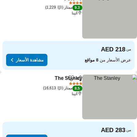
مشاركة
Add to favorites
مشاهدة الأسعار
4 عدد النجوم
ممتاز
1,229
9.3
أثينا
من
عرض الأسعار من
8 مواقع
مشاهدة الأسعار
The Stanley
مشاركة
Add to favorites
مشاهدة الأسعار
4 عدد النجوم
ممتاز
16,613
8.5
أثينا
من