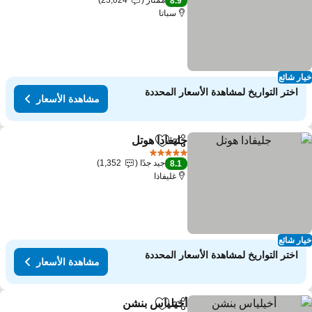
ممتاز
23,024
8.9
سباتا
ار شائع
اختر التواريخ لمشاهدة الأسعار المحددة
مشاهدة الأسعار
جليفادا هوتل
مشاركة
Add to favorites
مشاهدة الأسعار
5 عدد النجوم
جيد جدًا
1,352
8.1
غليفاذا
ار شائع
اختر التواريخ لمشاهدة الأسعار المحددة
مشاهدة الأسعار
أخيلياس بنشن
مشاركة
Add to favorites
مشاهدة الأسعار