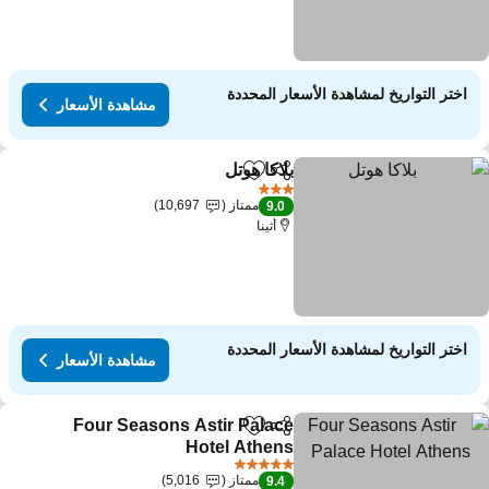
اختر التواريخ لمشاهدة الأسعار المحددة
مشاهدة الأسعار
بلاكا هوتل
مشاركة
Add to favorites
مشاهدة الأسعار
3 عدد النجوم
ممتاز
10,697
9.0
أثينا
اختر التواريخ لمشاهدة الأسعار المحددة
مشاهدة الأسعار
Four Seasons Astir Palace
مشاركة
Add to favorites
Hotel Athens
مشاهدة الأسعار
5 عدد النجوم
ممتاز
5,016
9.4