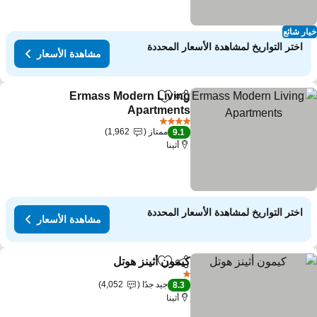
ار شائع
اختر التواريخ لمشاهدة الأسعار المحددة
مشاهدة الأسعار
Ermass Modern Living
مشاركة
Add to favorites
Apartments
مشاهدة الأسعار
4 عدد النجوم
ممتاز
1,962
9.1
أثينا
اختر التواريخ لمشاهدة الأسعار المحددة
مشاهدة الأسعار
كيمون أثينز هوتل
مشاركة
Add to favorites
مشاهدة الأسعار
1 عدد النجوم
جيد جدًا
4,052
8.3
أثينا