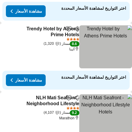
اختر التواريخ لمشاهدة الأسعار المحددة
مشاهدة الأسعار
Trendy Hotel by Athens
مشاركة
Add to favorites
Prime Hotels
مشاهدة الأسعار
4 عدد النجوم
ممتاز
1,320
8.6
أثينا
اختر التواريخ لمشاهدة الأسعار المحددة
مشاهدة الأسعار
NLH Mati Seafront -
مشاركة
Add to favorites
Neighborhood Lifestyle
Hotels
مشاهدة الأسعار
4 عدد النجوم
ممتاز
4,107
9.2
Marathon