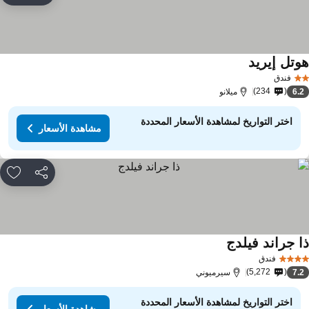
وتل إيريد
مشاهدة الأسعار
فندق
234
6.
ميلانو
اختر التواريخ لمشاهدة الأسعار المحددة
مشاهدة الأسعار
مشاركة
rites
ا جراند فيلدج
مشاهدة الأسعار
فندق
5,272
7.
سيرميوني
اختر التواريخ لمشاهدة الأسعار المحددة
مشاهدة الأسعار