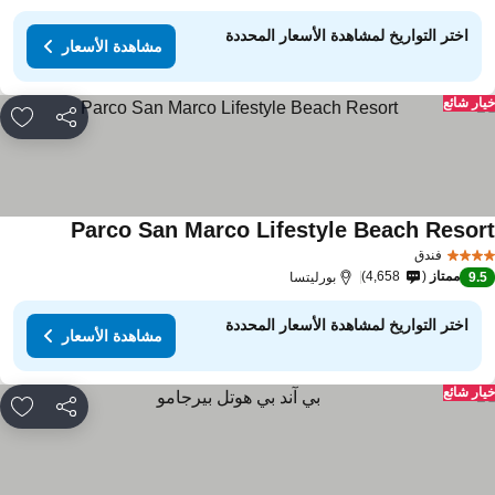
اختر التواريخ لمشاهدة الأسعار المحددة
مشاهدة الأسعار
ار شائع
مشاركة
rites
Parco San Marco Lifestyle Beach Resor
مشاهدة الأ
فندق
ممتاز
4,658
9.
بورليتسا
اختر التواريخ لمشاهدة الأسعار المحددة
مشاهدة الأسعار
ار شائع
مشاركة
rites