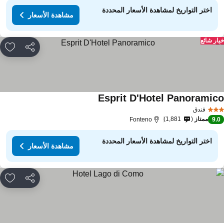
اختر التواريخ لمشاهدة الأسعار المحددة
مشاهدة الأسعار
ار شائع
مشاركة
rites
Esprit D'Hotel Panoramic
مشاهدة الأسعار
فندق
ممتاز
1,881
Fonteno
9.
اختر التواريخ لمشاهدة الأسعار المحددة
مشاهدة الأسعار
مشاركة
rites