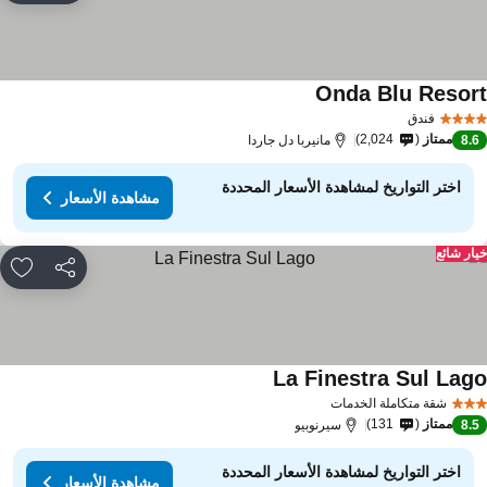
Onda Blu Resor
مشاهدة الأسعار
فندق
ممتاز
2,024
8.
مانيربا دل جاردا
اختر التواريخ لمشاهدة الأسعار المحددة
مشاهدة الأسعار
ار شائع
مشاركة
rites
La Finestra Sul Lag
مشاهدة الأسعار
شقة متكاملة الخدمات
ممتاز
131
8.
سيرنوبيو
اختر التواريخ لمشاهدة الأسعار المحددة
مشاهدة الأسعار