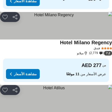
مشاهدة الأسعار
مشاركة
rites
Hotel Milano Regenc
مشاهدة الأسعار
فندق
2,779
7.
ميلانو
من
عرض الأسعار من
11 موقعًا
مشاهدة الأسعار
مشاركة
rites