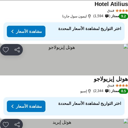
Hotel Atiliu
مشاهدة الأسعار
فندق
ممتاز
1,594
9.
ليمون سول جاردا
اختر التواريخ لمشاهدة الأسعار المحددة
مشاهدة الأسعار
مشاركة
rites
وتل إيزيولاجو
مشاهدة الأسعار
فندق
ممتاز
2,344
8.
إسيو
اختر التواريخ لمشاهدة الأسعار المحددة
مشاهدة الأسعار
مشاركة
rites