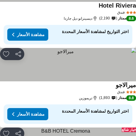
Hotel Rivier
مشاهدة الأسعار
فندق
ممتاز
2,190
8.
ديسينزانو ديل جاردا
اختر التواريخ لمشاهدة الأسعار المحددة
مشاهدة الأسعار
مشاركة
rites
يرالاجو
مشاهدة الأسعار
فندق
ممتاز
1,893
8.
تريموزين
اختر التواريخ لمشاهدة الأسعار المحددة
مشاهدة الأسعار
ار شائع