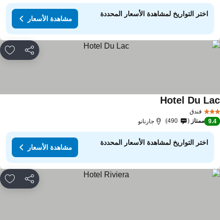
اختر التواريخ لمشاهدة الأسعار المحددة
مشاهدة الأسعار
مشاركة
rites
Hotel Du La
مشاهدة الأسعار
فندق
ممتاز
490
9.
جارنانو
اختر التواريخ لمشاهدة الأسعار المحددة
مشاهدة الأسعار
مشاركة
rites