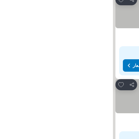
مشاركة
عار
Add to favorites
مشاركة