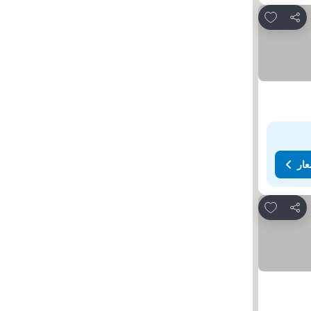
Add to favorites
مشاركة
عار
Add to favorites
مشاركة