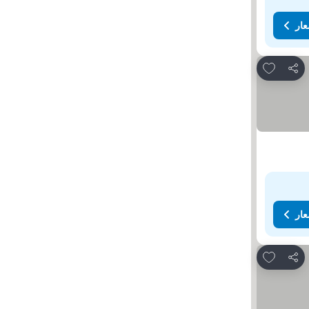
عار
Add to favorites
مشاركة
عار
Add to favorites
مشاركة