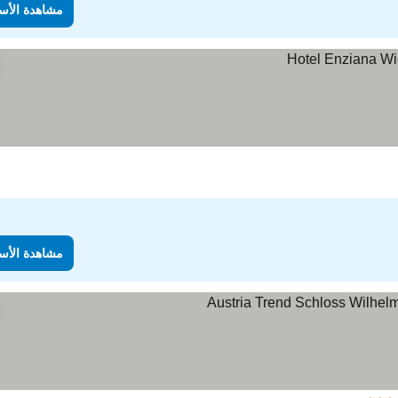
مشاهدة الأس
مشاهدة الأس