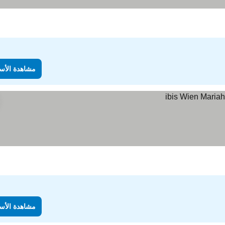
مشاهدة الأس
مشاهدة الأس