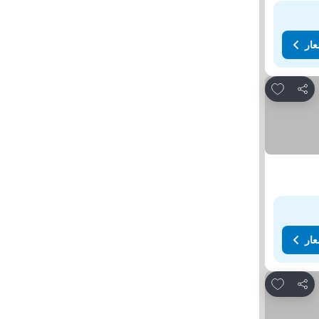
عار
Add to favorites
مشاركة
عار
Add to favorites
مشاركة