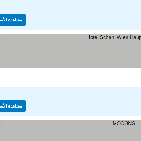
مشاهدة الأس
مشاهدة الأس