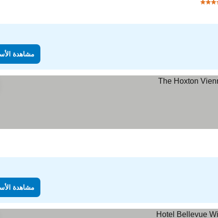
م
مشاهدة الأس
مشاهدة الأس