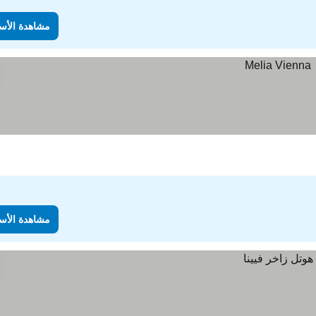
مشاهدة الأس
مشاهدة الأس