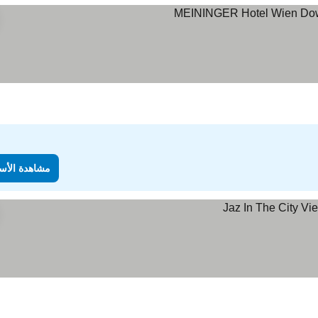
مشاهدة الأس