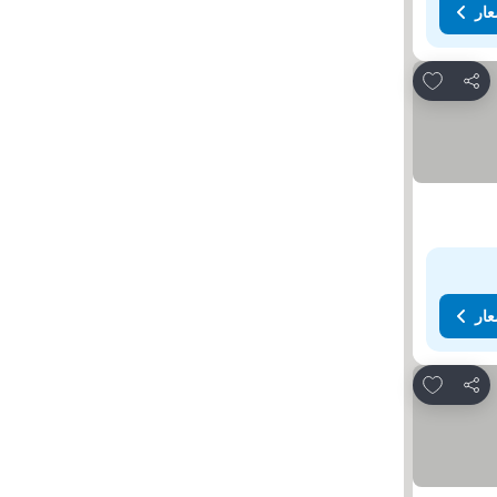
عار
Add to favorites
مشاركة
عار
Add to favorites
مشاركة