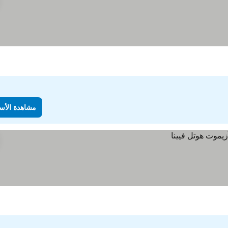
مشاهدة الأس