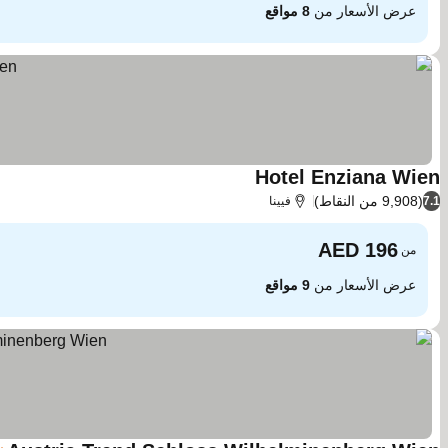
عرض الأسعار من
8 مواقع
Hotel Enziana Wien
(9,908 من النقاط)
7.1
فيينا
من
عرض الأسعار من
9 مواقع