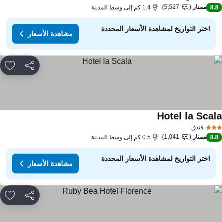
ممتاز
5,527
8.
1.4 كم إلى وسط المدينة
اختر التواريخ لمشاهدة الأسعار المحددة
مشاهدة الأسعار
مشاركة
rites
Hotel la Scal
فندق
ممتاز
1,041
8.
0.5 كم إلى وسط المدينة
اختر التواريخ لمشاهدة الأسعار المحددة
مشاهدة الأسعار
مشاركة
rites