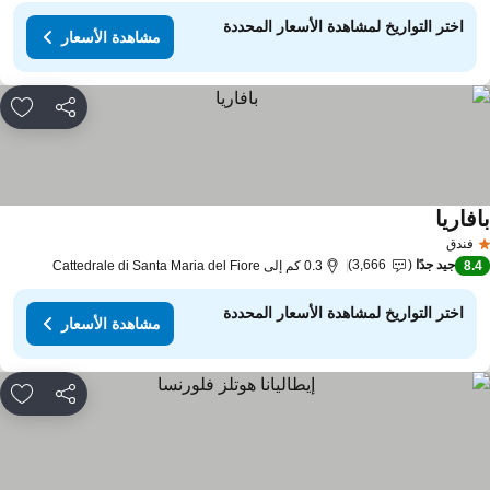
اختر التواريخ لمشاهدة الأسعار المحددة
مشاهدة الأسعار
مشاركة
rites
فاريا
فندق
جيد جدًا
3,666
8.
0.3 كم إلى Cattedrale di Santa Maria del Fiore
اختر التواريخ لمشاهدة الأسعار المحددة
مشاهدة الأسعار
مشاركة
rites