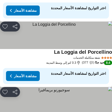
اختر التواريخ لمشاهدة الأسعار المحددة
مشاهدة الأسعار
مشاركة
rites
La Loggia del Porcellin
شقة متكاملة الخدمات
جيد جدًا
377
8.
0.3 كم إلى وسط المدينة
اختر التواريخ لمشاهدة الأسعار المحددة
مشاهدة الأسعار
مشاركة
rites