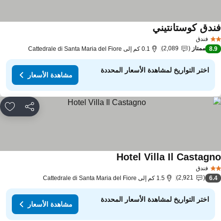
ندق كوستانتيني
فندق
ممتاز
2,089
8.
0.1 كم إلى Cattedrale di Santa Maria del Fiore
اختر التواريخ لمشاهدة الأسعار المحددة
مشاهدة الأسعار
مشاركة
rites
Hotel Villa Il Castagn
فندق
2,921
6.
1.5 كم إلى Cattedrale di Santa Maria del Fiore
اختر التواريخ لمشاهدة الأسعار المحددة
مشاهدة الأسعار