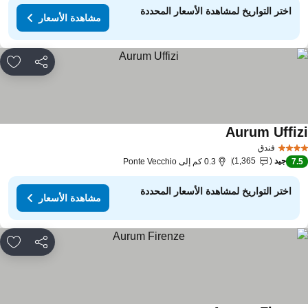
اختر التواريخ لمشاهدة الأسعار المحددة
مشاهدة الأسعار
مشاركة
rites
Aurum Uffiz
فندق
جيد
1,365
7.
0.3 كم إلى Ponte Vecchio
اختر التواريخ لمشاهدة الأسعار المحددة
مشاهدة الأسعار
مشاركة
rites