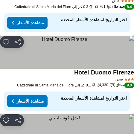
فندق
جيد جدًا
2,701
8.
0.3 كم إلى Cattedrale di Santa Maria del Fiore
اختر التواريخ لمشاهدة الأسعار المحددة
مشاهدة الأسعار
مشاركة
rites
Hotel Duomo Firenz
فندق
ممتاز
4,330
9.
0.1 كم إلى Cattedrale di Santa Maria del Fiore
اختر التواريخ لمشاهدة الأسعار المحددة
مشاهدة الأسعار
مشاركة
rites