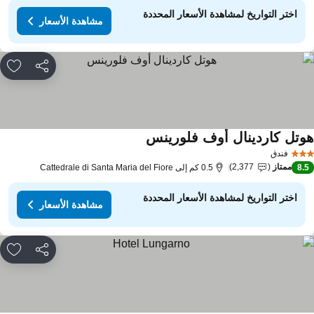
اختر التواريخ لمشاهدة الأسعار المحددة
مشاهدة الأسعار
مشاركة
rites
وتل كاردينال أوف فلورينس
فندق
ممتاز
2,377
8.
0.5 كم إلى Cattedrale di Santa Maria del Fiore
اختر التواريخ لمشاهدة الأسعار المحددة
مشاهدة الأسعار
مشاركة
rites