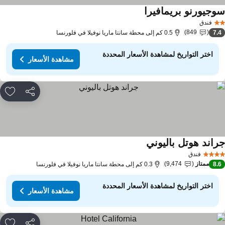
وجيورنو بريمافيرا
فندق
849
7.
0.5 كم إلى محطة سانتا ماريا نوفيلا في فلورنسا
اختر التواريخ لمشاهدة الأسعار المحددة
مشاهدة الأسعار
مشاركة
rites
راند هوتل باليوني
فندق
ممتاز
9,474
8.
0.3 كم إلى محطة سانتا ماريا نوفيلا في فلورنسا
اختر التواريخ لمشاهدة الأسعار المحددة
مشاهدة الأسعار