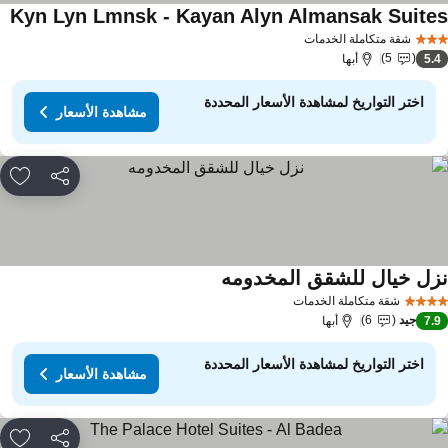
Kyn Lyn Lmnsk - Kayan Alyn Almansak Suite
مشا
شقة متكاملة الخدمات
5
5.
أبها
اختر التواريخ لمشاهدة الأسعار المحددة
مشاهدة الأسعار
مشاركة
rites
زل خيال للشقق المخدومه
مشاهدة الأسعار
شقة متكاملة الخدمات
جيد
6
7.
أبها
اختر التواريخ لمشاهدة الأسعار المحددة
مشاهدة الأسعار
مشاركة