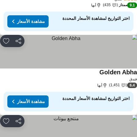
ممتاز
435
9.
أبها
اختر التواريخ لمشاهدة الأسعار المحددة
مشاهدة الأسعار
مشاركة
rites
Golden Abh
مشاهدة الأسعار
دق
1,451
6.
أبها
اختر التواريخ لمشاهدة الأسعار المحددة
مشاهدة الأسعار
مشاركة
rites