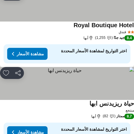
Royal Boutique Hote
مشاهدة الأسعار
فندق
جيد جدًا
1,255
8.
أبها
اختر التواريخ لمشاهدة الأسعار المحددة
مشاهدة الأسعار
مشاركة
rites
ياة ريزيدنس ابها
مشاهدة الأسعار
تجع
ممتاز
82
8.
أبها
اختر التواريخ لمشاهدة الأسعار المحددة
مشاهدة الأسعار