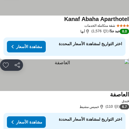
Kanaf Abaha Aparthote
مشاهدة الأسعار
شقة متكاملة الخدمات
جيد جدًا
1,576
8.
أبها
اختر التواريخ لمشاهدة الأسعار المحددة
مشاهدة الأسعار
مشاركة
rites
لعاصفة
مشاهدة الأسعار
دق
110
6.
خميس مشيط
اختر التواريخ لمشاهدة الأسعار المحددة
مشاهدة الأسعار