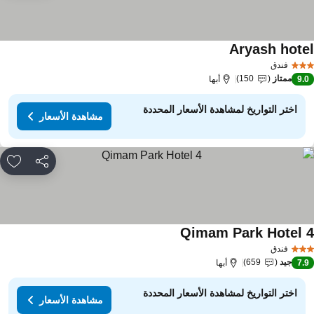
Aryash hote
مشاهدة الأسعار
فندق
ممتاز
150
9.
أبها
اختر التواريخ لمشاهدة الأسعار المحددة
مشاهدة الأسعار
مشاركة
rites
Qimam Park Hotel 
مشاهدة الأسعار
فندق
جيد
659
7.
أبها
اختر التواريخ لمشاهدة الأسعار المحددة
مشاهدة الأسعار