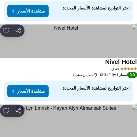
اختر التواريخ لمشاهدة الأسعار المحددة
مشاهدة الأسعار
مشاركة
rites
Nivel Hote
مشاهدة الأسعار
فندق
ممتاز
2,354
9.
خميس مشيط
اختر التواريخ لمشاهدة الأسعار المحددة
مشاهدة الأسعار
مشاركة
rites