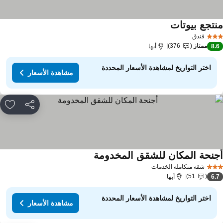
نتجع بيوتات
مشاهدة الأسعار
فندق
ممتاز
376
8.
أبها
اختر التواريخ لمشاهدة الأسعار المحددة
مشاهدة الأسعار
مشاركة
rites
جنحة المكان للشقق المخدومة
مشاهدة الأسعار
شقة متكاملة الخدمات
51
6.
أبها
اختر التواريخ لمشاهدة الأسعار المحددة
مشاهدة الأسعار