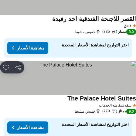
لقصر للاجنحة الفندقية احد رفيدة
مشاهدة الأسعار
فندق
ممتاز
335
9.
خميس مشيط
اختر التواريخ لمشاهدة الأسعار المحددة
مشاهدة الأسعار
مشاركة
rites
The Palace Hotel Suite
مشاهدة الأسعار
شقة متكاملة الخدمات
ممتاز
779
9.
خميس مشيط
اختر التواريخ لمشاهدة الأسعار المحددة
مشاهدة الأسعار