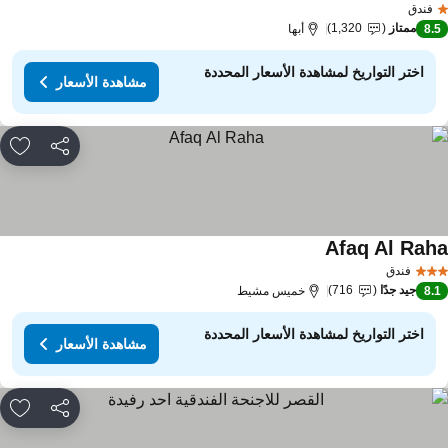
فندق
ممتاز
1,320
8.
أبها
اختر التواريخ لمشاهدة الأسعار المحددة
مشاهدة الأسعار
مشاركة
rites
Afaq Al Rah
مشاهدة الأسعار
فندق
جيد جدًا
716
8.
خميس مشيط
اختر التواريخ لمشاهدة الأسعار المحددة
مشاهدة الأسعار
مشاركة
rites