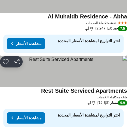
Al Muhaidb Residence - Abh
مشاهدة الأسعار
شقة متكاملة الخدمات
جيد
2,247
7.
أبها
اختر التواريخ لمشاهدة الأسعار المحددة
مشاهدة الأسعار
مشاركة
rites
Rest Suite Serviced Apartment
مشاهدة الأسعار
ة متكاملة الخدمات
ممتاز
16
9.
أبها
اختر التواريخ لمشاهدة الأسعار المحددة
مشاهدة الأسعار