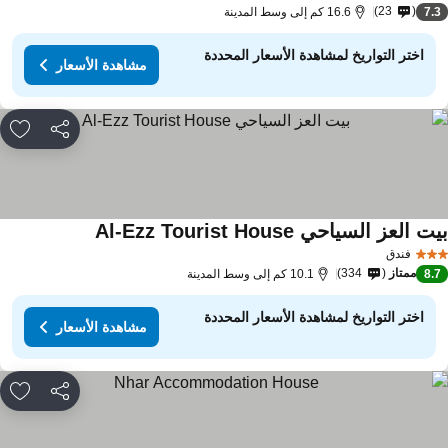
23
7.
16.6 كم إلى وسط المدينة
اختر التواريخ لمشاهدة الأسعار المحددة
مشاهدة الأسعار
مشاركة
rites
ت العز السياحي Al-Ezz Tourist House
مشاهدة الأسعار
فندق
ممتاز
334
8.
10.1 كم إلى وسط المدينة
اختر التواريخ لمشاهدة الأسعار المحددة
مشاهدة الأسعار
مشاركة
rites