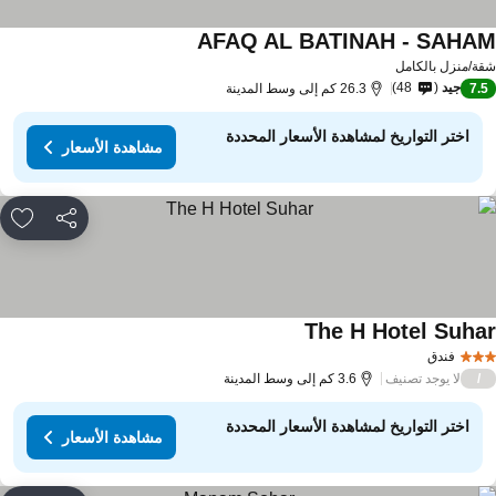
AFAQ AL BATINAH - SAHA
مشاهدة الأسعار
ة/منزل بالكامل
جيد
48
7.
26.3 كم إلى وسط المدينة
اختر التواريخ لمشاهدة الأسعار المحددة
مشاهدة الأسعار
مشاركة
rites
The H Hotel Suha
مشاهدة الأسعار
فندق
لا يوجد تصنيف
/
3.6 كم إلى وسط المدينة
اختر التواريخ لمشاهدة الأسعار المحددة
مشاهدة الأسعار