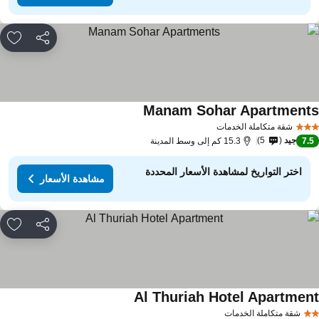
مشاركة
rites
Manam Sohar Apartment
مشاهدة الأسعار
شقة متكاملة الخدمات
جيد
5
7.
15.3 كم إلى وسط المدينة
اختر التواريخ لمشاهدة الأسعار المحددة
مشاهدة الأسعار
مشاركة
rites
Al Thuriah Hotel Apartmen
مشاهدة الأسعار
شقة متكاملة الخدمات