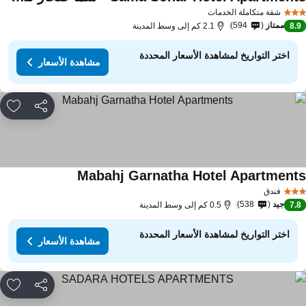
اهدة الأسعار
شقة متكاملة الخدمات
ممتاز
594
8.
2.1 كم إلى وسط المدينة
اختر التواريخ لمشاهدة الأسعار المحددة
مشاهدة الأسعار
مشاركة
rites
Mabahj Garnatha Hotel Apartment
مشاهدة الأسعار
فندق
جيد
538
7.
0.5 كم إلى وسط المدينة
اختر التواريخ لمشاهدة الأسعار المحددة
مشاهدة الأسعار
مشاركة
rites