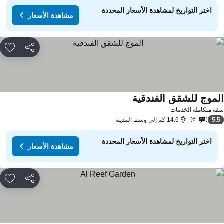
اختر التواريخ لمشاهدة الأسعار المحددة
مشاهدة الأسعار
مشاركة
rites
لموج للشقق الفندقية
مشاهدة الأسعار
ة متكاملة الخدمات
6
5.
14.6 كم إلى وسط المدينة
اختر التواريخ لمشاهدة الأسعار المحددة
مشاهدة الأسعار
مشاركة
rites