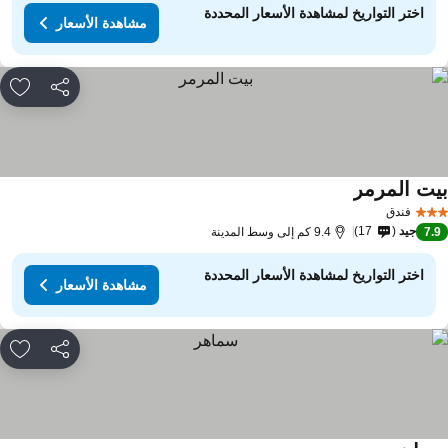
اختر التواريخ لمشاهدة الأسعار المحددة
مشاهدة الأسعار
مشاركة
rites
يت المرمر
مشاهدة الأسعار
فندق
جيد
17
7.
9.4 كم إلى وسط المدينة
اختر التواريخ لمشاهدة الأسعار المحددة
مشاهدة الأسعار
مشاركة
rites