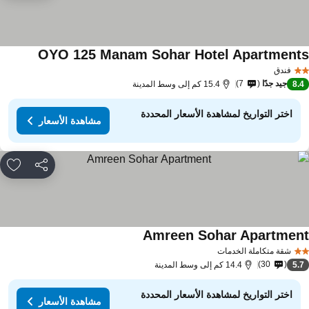
OYO 125 Manam Sohar Hotel Apartment
مشاهدة ال
فندق
جيد جدًا
7
8.
15.4 كم إلى وسط المدينة
اختر التواريخ لمشاهدة الأسعار المحددة
مشاهدة الأسعار
مشاركة
rites
Amreen Sohar Apartmen
مشاهدة الأسعار
شقة متكاملة الخدمات
30
5.
14.4 كم إلى وسط المدينة
اختر التواريخ لمشاهدة الأسعار المحددة
مشاهدة الأسعار