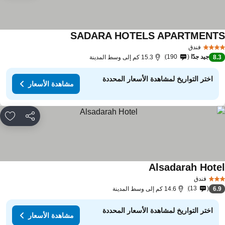
SADARA HOTELS APARTMENT
مشاهدة الأسعار
فندق
جيد جدًا
190
8.
15.3 كم إلى وسط المدينة
اختر التواريخ لمشاهدة الأسعار المحددة
مشاهدة الأسعار
مشاركة
rites
Alsadarah Hote
مشاهدة الأسعار
فندق
13
6.
14.6 كم إلى وسط المدينة
اختر التواريخ لمشاهدة الأسعار المحددة
مشاهدة الأسعار