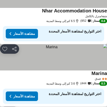
Nhar Accommodation Hous
مشاهدة الأسعار
ة/منزل بالكامل
ممتاز
952
8.
6.5 كم إلى وسط المدينة
اختر التواريخ لمشاهدة الأسعار المحددة
مشاهدة الأسعار
مشاركة
rites
Marin
مشاهدة الأسعار
فندق
ممتاز
444
8.
3.6 كم إلى وسط المدينة
اختر التواريخ لمشاهدة الأسعار المحددة
مشاهدة الأسعار