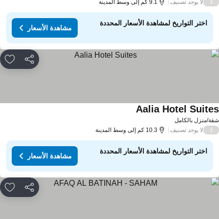
لا يوجد تصنيف
/
9.1 كم إلى وسط المدينة
اختر التواريخ لمشاهدة الأسعار المحددة
مشاهدة الأسعار
مشاركة
rites
Aalia Hotel Suite
مشاهدة الأسعار
ة/منزل بالكامل
لا يوجد تصنيف
/
10.3 كم إلى وسط المدينة
اختر التواريخ لمشاهدة الأسعار المحددة
مشاهدة الأسعار
مشاركة
rites