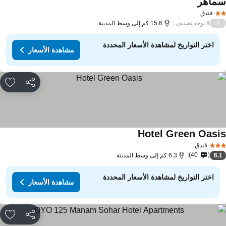
ماهر
مشاهدة الأسعار
فندق
لا يوجد تصنيف
/
15.6 كم إلى وسط المدينة
اختر التواريخ لمشاهدة الأسعار المحددة
مشاهدة الأسعار
مشاركة
rites
Hotel Green Oasi
مشاهدة الأسعار
فندق
40
6.
6.3 كم إلى وسط المدينة
اختر التواريخ لمشاهدة الأسعار المحددة
مشاهدة الأسعار
مشاركة
rites