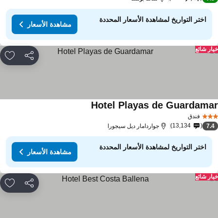
اختر التواريخ لمشاهدة الأسعار المحددة
مشاهدة الأسعار
ار شائع
مشاركة
rites
Hotel Playas de Guardama
فندق
13,134
7.
جواردامار ديل سيجورا
اختر التواريخ لمشاهدة الأسعار المحددة
مشاهدة الأسعار
ار شائع
مشاركة
rites