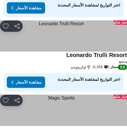
اختر التواريخ لمشاهدة الأسعار المحددة
مشاهدة الأسعار
ار شائع
مشاركة
rites
Leonardo Trulli Resor
تجع
ممتاز
1,318
9.
لوكروتوندو
اختر التواريخ لمشاهدة الأسعار المحددة
مشاهدة الأسعار
ار شائع
مشاركة
rites