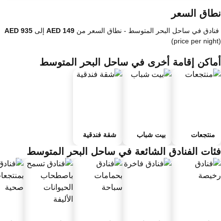
طاق السعر
فنادق في ساحل البحر المتوسط -
نطاق السعر
من
إلى
(price per nigh
ماكن إقامة أخرى في ساحل البحر المتوسط
منتجعات
بيت شباب
شقة فندقية
ئات الفنادق الشائعة في ساحل البحر المتوسط