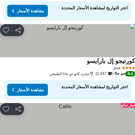
اختر التواريخ لمشاهدة الأسعار المحددة
مشاهدة الأسعار
مشاركة
rites
ورتيجو إل بارايسو
فندق
جيد جدًا
1,347
8.
متنزه كابو دي جاتا الطبيعي
اختر التواريخ لمشاهدة الأسعار المحددة
مشاهدة الأسعار
ار شائع
مشاركة
rites