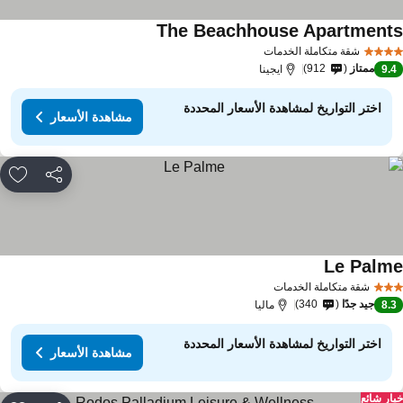
The Beachhouse Apartment
شقة متكاملة الخدمات
ممتاز
912
9.
ايجينا
اختر التواريخ لمشاهدة الأسعار المحددة
مشاهدة الأسعار
مشاركة
rites
Le Palm
شقة متكاملة الخدمات
جيد جدًا
340
8.
ماليا
اختر التواريخ لمشاهدة الأسعار المحددة
مشاهدة الأسعار
ار شائع