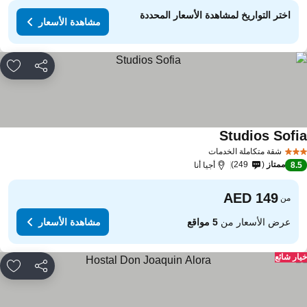
اختر التواريخ لمشاهدة الأسعار المحددة
مشاهدة الأسعار
مشاركة
rites
Studios Sofi
شقة متكاملة الخدمات
ممتاز
249
8.
أجيا أنا
من
عرض الأسعار من
5 مواقع
مشاهدة الأسعار
ار شائع
مشاركة
rites