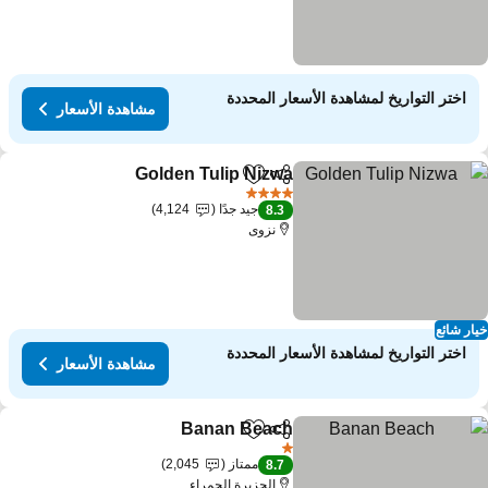
اختر التواريخ لمشاهدة الأسعار المحددة
مشاهدة الأسعار
Golden Tulip Nizwa
مشاركة
Add to favorites
4 عدد النجوم
جيد جدًا
4,124
8.3
نزوى
ار شائع
اختر التواريخ لمشاهدة الأسعار المحددة
مشاهدة الأسعار
Banan Beach
مشاركة
Add to favorites
1 عدد النجوم
ممتاز
2,045
8.7
الجزيرة الحمراء