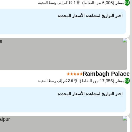
ممتاز
(6,005 من النقاط)
9.3
19.4 كم إلى وسط المدينة
اختر التواريخ لمشاهدة الأسعار المحددة
Rambagh Palace
5 عدد النجوم
مشاهدة الأسعار
ممتاز
(17,356 من النقاط)
9.6
2.6 كم إلى وسط المدينة
اختر التواريخ لمشاهدة الأسعار المحددة