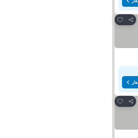
عار
Add to favorites
مشاركة
عار
Add to favorites
مشاركة