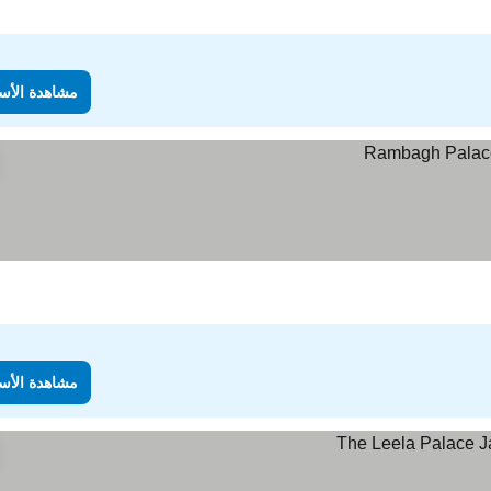
مشاهدة الأس
مشاهدة الأس