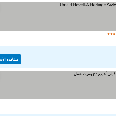
مشاهدة الأسعار
مشاهدة الأس