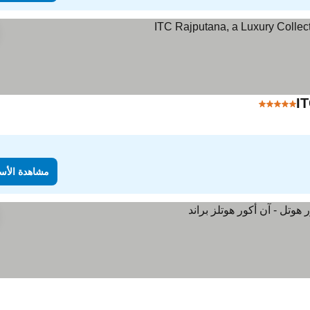
IT
5 عدد النجوم
مشاهدة الأسعار
مشاهدة الأس
أسعار