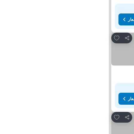
عار
Add to favorites
مشاركة
عار
Add to favorites
مشاركة