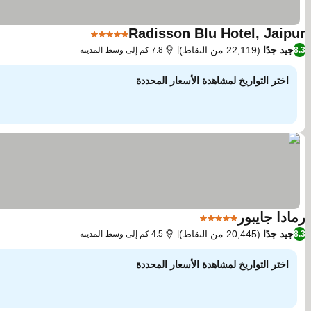
Radisson Blu Hotel, Jaipur
5 عدد النجوم
مشاهدة الأسعار
جيد جدًا
(22,119 من النقاط)
8.3
7.8 كم إلى وسط المدينة
اختر التواريخ لمشاهدة الأسعار المحددة
رمادا جايبور
5 عدد النجوم
مشاهدة الأسعار
جيد جدًا
(20,445 من النقاط)
8.3
4.5 كم إلى وسط المدينة
اختر التواريخ لمشاهدة الأسعار المحددة