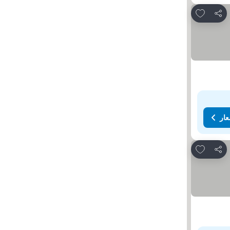
Add to favorites
مشاركة
عار
Add to favorites
مشاركة