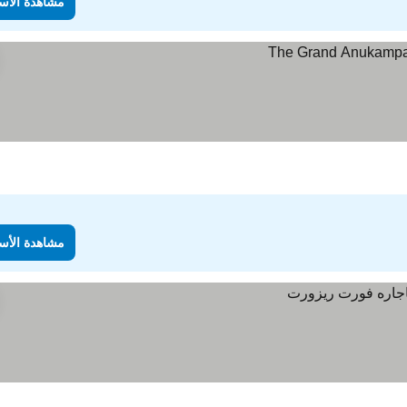
مشاهدة الأس
مشاهدة الأس