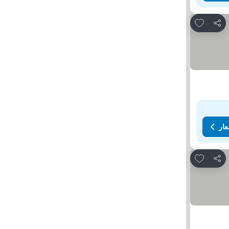
Add to favorites
مشاركة
عار
Add to favorites
مشاركة