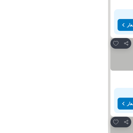
عار
Add to favorites
مشاركة
عار
Add to favorites
مشاركة