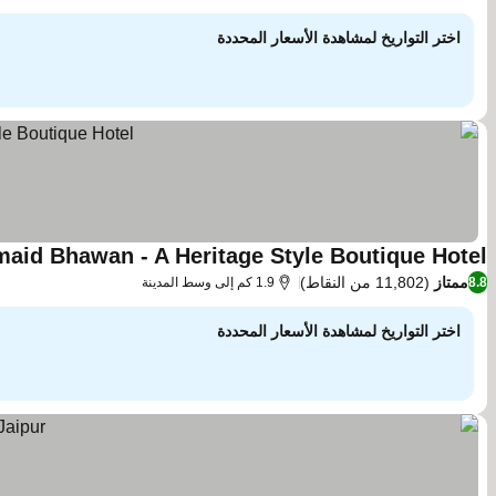
اختر التواريخ لمشاهدة الأسعار المحددة
aid Bhawan - A Heritage Style Boutique Hotel
ممتاز
(11,802 من النقاط)
8.8
1.9 كم إلى وسط المدينة
اختر التواريخ لمشاهدة الأسعار المحددة