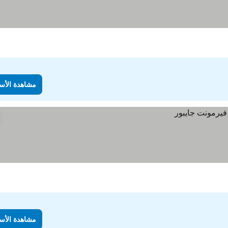
مشاهدة الأس
مشاهدة الأس