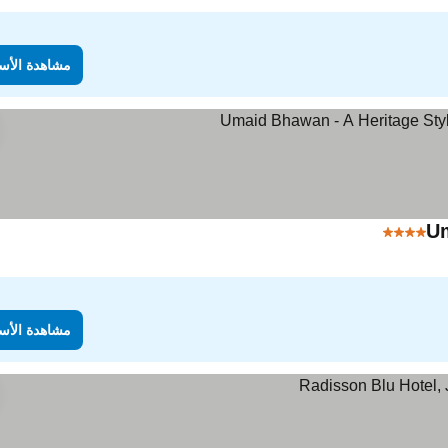
مشاهدة الأس
Um
4 عدد النجوم
مشاهدة الأسعار
مشاهدة الأس