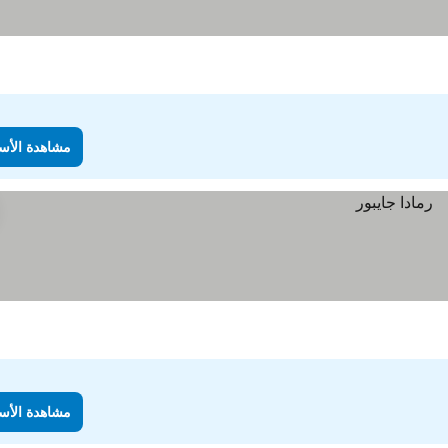
مشاهدة الأس
مشاهدة الأس