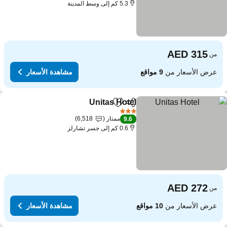
5.3 كم إلى وسط المدينة
من
عرض الأسعار من
9 مواقع
مشاهدة الأسعار
Unitas Hotel
مشاركة
Add to favorites
3 عدد النجوم
ممتاز
6,518
9.6
0.6 كم إلى جسر تشارلز
من
عرض الأسعار من
10 مواقع
مشاهدة الأسعار