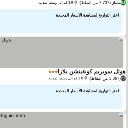
ممتاز
(7,737 من النقاط)
8.9
3.9 كم إلى وسط المدينة
اختر التواريخ لمشاهدة الأسعار المحددة
هوتل سوبريم كونفينشن بلازا
3 عدد النجوم
مشاهدة الأسعار
(3,367 من النقاط)
7.4
1.8 كم إلى وسط المدينة
اختر التواريخ لمشاهدة الأسعار المحددة