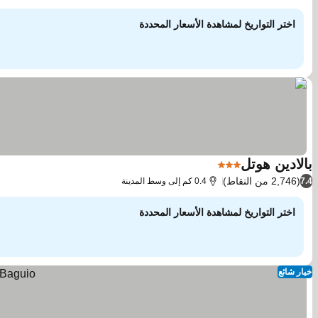
اختر التواريخ لمشاهدة الأسعار المحددة
بالادين هوتل
3 عدد النجوم
مشاهدة الأسعار
(2,746 من النقاط)
7.4
0.4 كم إلى وسط المدينة
اختر التواريخ لمشاهدة الأسعار المحددة
خيار شائع