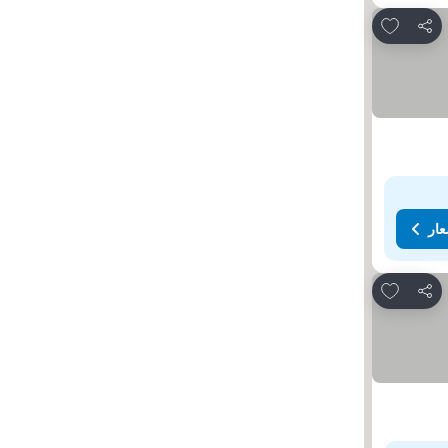
Add to favorites
مشاركة
عار
Add to favorites
مشاركة