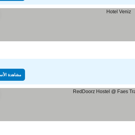
مشاهدة الأس
 الأسعار