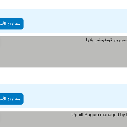
مشاهدة الأس
مشاهدة الأس