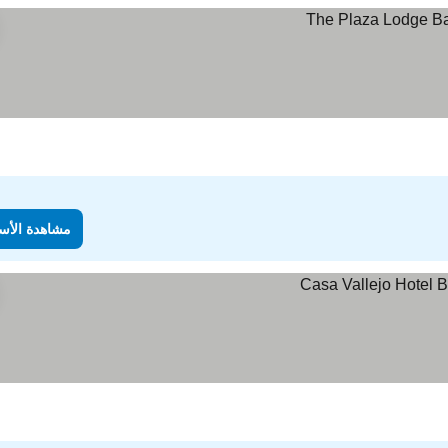
مشاهدة الأس