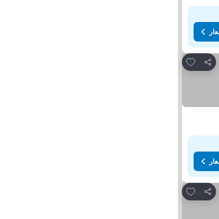
عار
Add to favorites
مشاركة
عار
Add to favorites
مشاركة