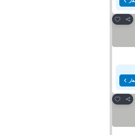
عار
Add to favorites
مشاركة
عار
Add to favorites
مشاركة