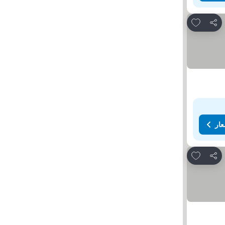
Add to favorites
مشاركة
عار
Add to favorites
مشاركة