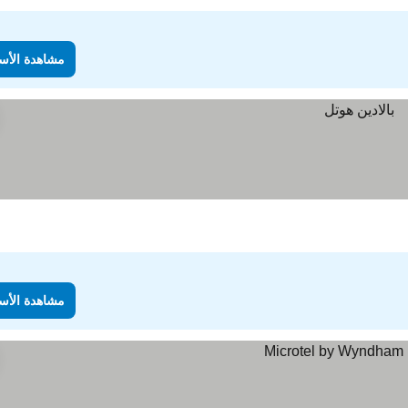
مشاهدة الأس
مشاهدة الأس