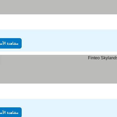
دة الأسعار
مشاهدة الأس
مشاهدة الأس