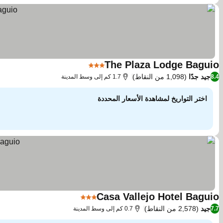
The Plaza Lodge Baguio
3 عدد النجوم
مشاهدة الأسعار
جيد جدًا
(1,098 من النقاط)
8.4
1.7 كم إلى وسط المدينة
اختر التواريخ لمشاهدة الأسعار المحددة
Casa Vallejo Hotel Baguio
3 عدد النجوم
مشاهدة الأسعار
جيد
(2,578 من النقاط)
7.7
0.7 كم إلى وسط المدينة