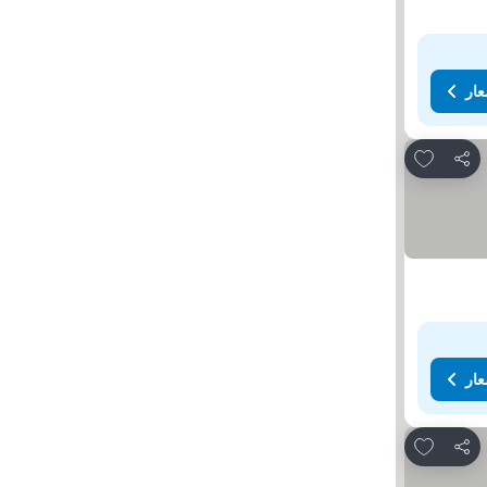
عار
Add to favorites
مشاركة
عار
Add to favorites
مشاركة