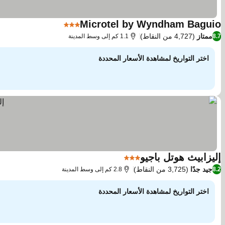
Microtel by Wyndham Baguio
3 عدد النجوم
مشاهدة الأسعار
ممتاز
(4,727 من النقاط)
8.7
1.1 كم إلى وسط المدينة
اختر التواريخ لمشاهدة الأسعار المحددة
إليزابيث هوتل باجيو
3 عدد النجوم
مشاهدة الأسعار
جيد جدًا
(3,725 من النقاط)
8.2
2.8 كم إلى وسط المدينة
اختر التواريخ لمشاهدة الأسعار المحددة