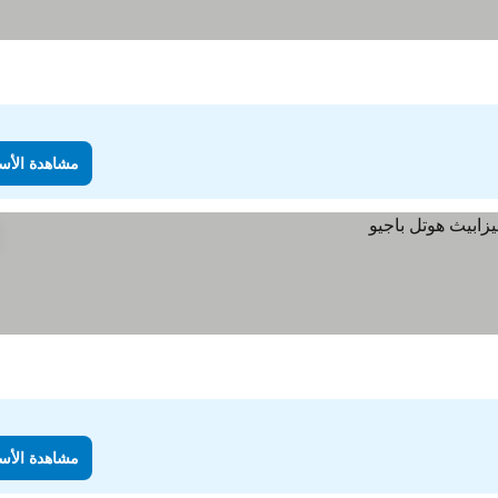
مشاهدة الأس
مشاهدة الأس