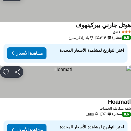
وتل جارني بيركينهوف
مشاهدة الأسعار
فندق
ممتاز
2,949
9.
باد رادكرسبرغ
اختر التواريخ لمشاهدة الأسعار المحددة
مشاهدة الأسعار
مشاركة
rites
Hoamat
مشاهدة الأسعار
ة متكاملة الخدمات
ممتاز
97
Ebbs
8.
اختر التواريخ لمشاهدة الأسعار المحددة
مشاهدة الأسعار