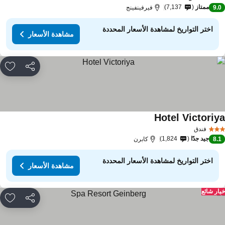
ممتاز
7,137
9.
فيرفينفينج
اختر التواريخ لمشاهدة الأسعار المحددة
مشاهدة الأسعار
مشاركة
rites
Hotel Victoriy
مشاهدة الأسعار
فندق
جيد جدًا
1,824
8.
كابرن
اختر التواريخ لمشاهدة الأسعار المحددة
مشاهدة الأسعار
ار شائع
مشاركة
rites