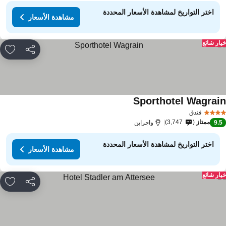
اختر التواريخ لمشاهدة الأسعار المحددة
مشاهدة الأسعار
ار شائع
مشاركة
rites
Sporthotel Wagrai
مشاهدة الأسعار
فندق
ممتاز
3,747
9.
واجراين
اختر التواريخ لمشاهدة الأسعار المحددة
مشاهدة الأسعار
ار شائع
مشاركة
rites