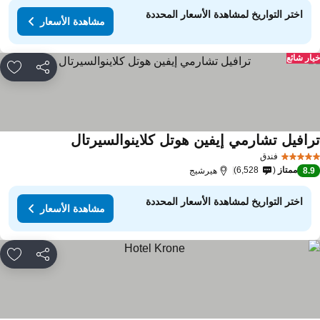
اختر التواريخ لمشاهدة الأسعار المحددة
مشاهدة الأسعار
ار شائع
مشاركة
rites
رافيل تشارمي إيفين هوتل كلاينوالسيرتال
مشاهدة الأسعار
فندق
ممتاز
6,528
8.
هيرشيج
اختر التواريخ لمشاهدة الأسعار المحددة
مشاهدة الأسعار
مشاركة
rites