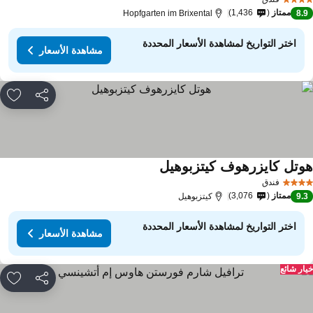
ممتاز
1,436
Hopfgarten im Brixental
8.
اختر التواريخ لمشاهدة الأسعار المحددة
مشاهدة الأسعار
مشاركة
rites
وتل كايزرهوف كيتزبوهيل
مشاهدة الأسعار
فندق
ممتاز
3,076
9.
كيتزبوهيل
اختر التواريخ لمشاهدة الأسعار المحددة
مشاهدة الأسعار
ار شائع
مشاركة
rites