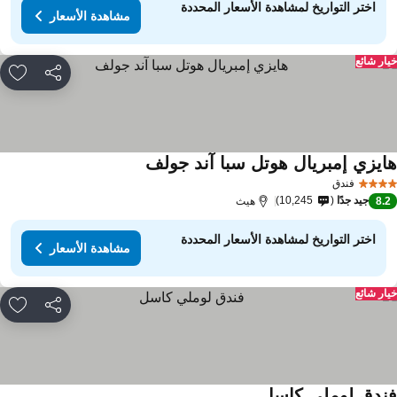
اختر التواريخ لمشاهدة الأسعار المحددة
مشاهدة الأسعار
ار شائع
مشاركة
rites
ايزي إمبريال هوتل سبا آند جولف
فندق
جيد جدًا
10,245
8.
هيث
اختر التواريخ لمشاهدة الأسعار المحددة
مشاهدة الأسعار
ار شائع
مشاركة
rites
ندق لوملي كاسل