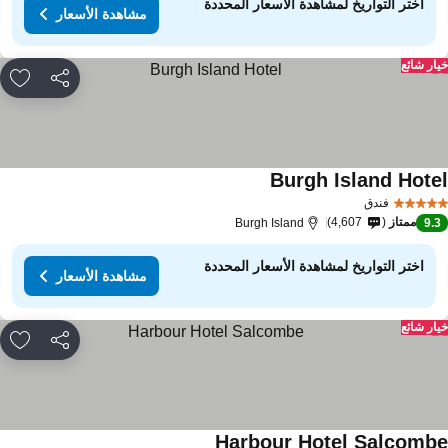
اختر التواريخ لمشاهدة الأسعار المحددة
مشاهدة الأسعار
ار شائع
مشاركة
rites
Burgh Island Hote
فندق
ممتاز
4,607
Burgh Island
9.
اختر التواريخ لمشاهدة الأسعار المحددة
مشاهدة الأسعار
ار شائع
مشاركة
rites
Harbour Hotel Salcomb