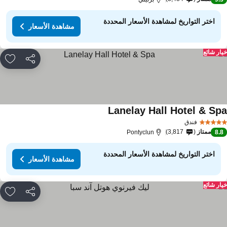
اختر التواريخ لمشاهدة الأسعار المحددة
مشاهدة الأسعار
ار شائع
مشاركة
rites
Lanelay Hall Hotel & Sp
فندق
ممتاز
3,817
Pontyclun
8.
اختر التواريخ لمشاهدة الأسعار المحددة
مشاهدة الأسعار
ار شائع
مشاركة
rites