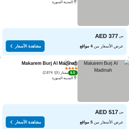
المدينة المنورة
من
عرض الأسعار من
4 مواقع
مشاهدة الأسعار
Makarem Burj Al Madinah
مشاركة
Add to favorites
4 عدد النجوم
ممتاز
2,874
9.5
المدينة المنورة
من
عرض الأسعار من
5 مواقع
مشاهدة الأسعار