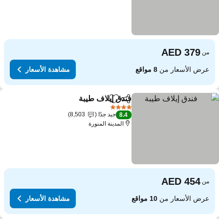
من
عرض الأسعار من
8 مواقع
مشاهدة الأسعار
فندق إيلاف طيبة
مشاركة
Add to favorites
4 عدد النجوم
جيد جدًا
8,503
8.4
المدينة المنورة
من
عرض الأسعار من
10 مواقع
مشاهدة الأسعار