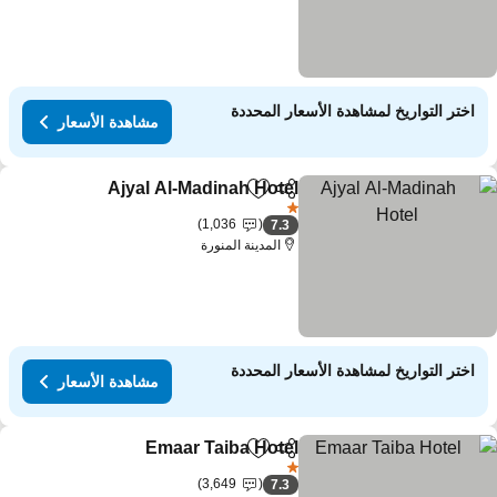
اختر التواريخ لمشاهدة الأسعار المحددة
مشاهدة الأسعار
Ajyal Al-Madinah Hotel
مشاركة
Add to favorites
1 عدد النجوم
1,036
7.3
المدينة المنورة
اختر التواريخ لمشاهدة الأسعار المحددة
مشاهدة الأسعار
Emaar Taiba Hotel
مشاركة
Add to favorites
1 عدد النجوم
3,649
7.3