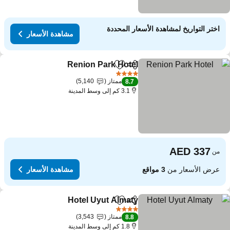
اختر التواريخ لمشاهدة الأسعار المحددة
مشاهدة الأسعار
Renion Park Hotel
مشاركة
Add to favorites
4 عدد النجوم
ممتاز
5,140
8.7
3.1 كم إلى وسط المدينة
من
عرض الأسعار من
3 مواقع
مشاهدة الأسعار
Hotel Uyut Almaty
مشاركة
Add to favorites
4 عدد النجوم
ممتاز
3,543
8.8
1.8 كم إلى وسط المدينة