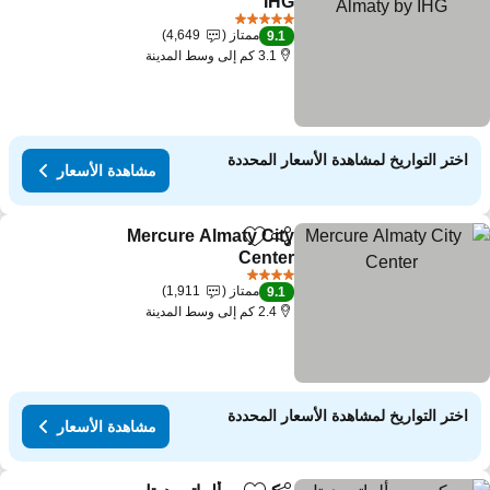
IHG
5 عدد النجوم
ممتاز
4,649
9.1
3.1 كم إلى وسط المدينة
اختر التواريخ لمشاهدة الأسعار المحددة
مشاهدة الأسعار
Mercure Almaty City
مشاركة
Add to favorites
Center
4 عدد النجوم
ممتاز
1,911
9.1
2.4 كم إلى وسط المدينة
اختر التواريخ لمشاهدة الأسعار المحددة
مشاهدة الأسعار