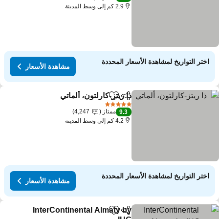
2.9 كم إلى وسط المدينة
اختر التواريخ لمشاهدة الأسعار المحددة
مشاهدة الأسعار
ذا ريتز-كارلتون، ألماتي
مشاركة
Add to favorites
5 عدد النجوم
ممتاز
4,247
9.3
4.2 كم إلى وسط المدينة
اختر التواريخ لمشاهدة الأسعار المحددة
مشاهدة الأسعار
InterContinental Almaty by
مشاركة
Add to favorites