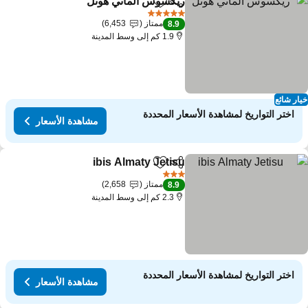
ريكسوس ألماتي هوتل
مشاركة
Add to favorites
5 عدد النجوم
ممتاز
6,453
8.9
1.9 كم إلى وسط المدينة
ار شائع
اختر التواريخ لمشاهدة الأسعار المحددة
مشاهدة الأسعار
ibis Almaty Jetisu
مشاركة
Add to favorites
3 عدد النجوم
ممتاز
2,658
8.9
2.3 كم إلى وسط المدينة
اختر التواريخ لمشاهدة الأسعار المحددة
مشاهدة الأسعار