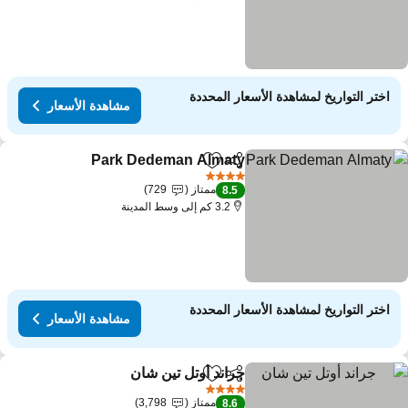
اختر التواريخ لمشاهدة الأسعار المحددة
مشاهدة الأسعار
Park Dedeman Almaty
مشاركة
Add to favorites
4 عدد النجوم
ممتاز
729
8.5
3.2 كم إلى وسط المدينة
اختر التواريخ لمشاهدة الأسعار المحددة
مشاهدة الأسعار
جراند أوتل تين شان
مشاركة
Add to favorites
4 عدد النجوم
ممتاز
3,798
8.6