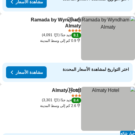
مشاهدة الأسعار
Ramada by Wyndham
مشاركة
Add to favorites
Almaty
4 عدد النجوم
جيد جدًا
4,091
8.1
0.9 كم إلى وسط المدينة
اختر التواريخ لمشاهدة الأسعار المحددة
مشاهدة الأسعار
Almaty Hotel
مشاركة
Add to favorites
3 عدد النجوم
جيد جدًا
3,301
8.4
2.6 كم إلى وسط المدينة
ار شائع