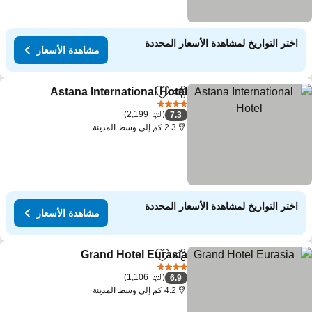
اختر التواريخ لمشاهدة الأسعار المحددة
مشاهدة الأسعار
Astana International Hotel
مشاركة
Add to favorites
4 عدد النجوم
2,199
7.3
2.3 كم إلى وسط المدينة
اختر التواريخ لمشاهدة الأسعار المحددة
مشاهدة الأسعار
Grand Hotel Eurasia
مشاركة
Add to favorites
4 عدد النجوم
1,106
6.9
4.2 كم إلى وسط المدينة