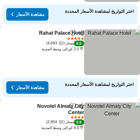
اختر التواريخ لمشاهدة الأسعار المحددة
مشاهدة الأسعار
Rahat Palace Hotel
مشاركة
Add to favorites
5 عدد النجوم
ممتاز
4,693
8.6
2.0 كم إلى وسط المدينة
اختر التواريخ لمشاهدة الأسعار المحددة
مشاهدة الأسعار
Novotel Almaty City
مشاركة
Add to favorites
Center
4 عدد النجوم
ممتاز
2,954
8.9
4.0 كم إلى وسط المدينة