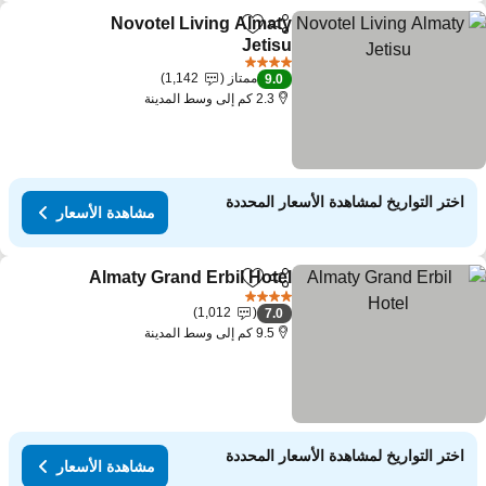
Novotel Living Almaty
مشاركة
Add to favorites
Jetisu
4 عدد النجوم
ممتاز
1,142
9.0
2.3 كم إلى وسط المدينة
اختر التواريخ لمشاهدة الأسعار المحددة
مشاهدة الأسعار
Almaty Grand Erbil Hotel
مشاركة
Add to favorites
4 عدد النجوم
1,012
7.0
9.5 كم إلى وسط المدينة
اختر التواريخ لمشاهدة الأسعار المحددة
مشاهدة الأسعار