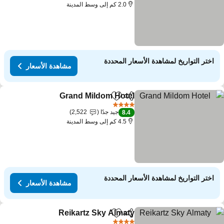
2.0 كم إلى وسط المدينة
اختر التواريخ لمشاهدة الأسعار المحددة
مشاهدة الأسعار
Grand Mildom Hotel
مشاركة
Add to favorites
4 عدد النجوم
جيد جدًا
2,522
8.4
4.5 كم إلى وسط المدينة
اختر التواريخ لمشاهدة الأسعار المحددة
مشاهدة الأسعار
Reikartz Sky Almaty
مشاركة
Add to favorites