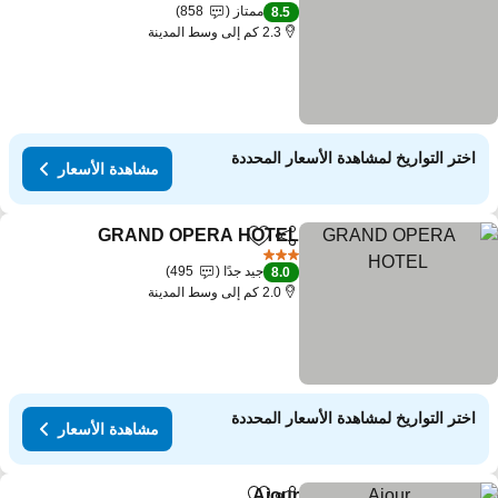
4 عدد النجوم
ممتاز
858
8.5
2.3 كم إلى وسط المدينة
اختر التواريخ لمشاهدة الأسعار المحددة
مشاهدة الأسعار
GRAND OPERA HOTEL
مشاركة
Add to favorites
3 عدد النجوم
جيد جدًا
495
8.0
2.0 كم إلى وسط المدينة
اختر التواريخ لمشاهدة الأسعار المحددة
مشاهدة الأسعار
Ajour