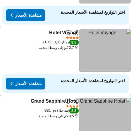
اختر التواريخ لمشاهدة الأسعار المحددة
مشاهدة الأسعار
Hotel Voyage
مشاركة
Add to favorites
4 عدد النجوم
ممتاز
1,793
8.5
2.7 كم إلى وسط المدينة
اختر التواريخ لمشاهدة الأسعار المحددة
مشاهدة الأسعار
Grand Sapphire Hotel
مشاركة
Add to favorites
4 عدد النجوم
جيد جدًا
931
8.2
3.5 كم إلى وسط المدينة