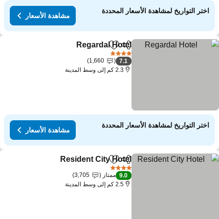
اختر التواريخ لمشاهدة الأسعار المحددة
مشاهدة الأسعار
Regardal Hotel
مشاركة
Add to favorites
4 عدد النجوم
1,660
7.1
2.3 كم إلى وسط المدينة
اختر التواريخ لمشاهدة الأسعار المحددة
مشاهدة الأسعار
Resident City Hotel
مشاركة
Add to favorites
4 عدد النجوم
ممتاز
3,705
9.0
2.5 كم إلى وسط المدينة