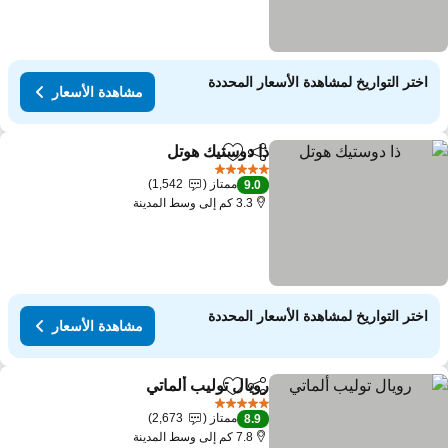
اختر التواريخ لمشاهدة الأسعار المحددة
مشاهدة الأسعار
ذا دوستيك هوتل
مشاركة
Add to favorites
5 عدد النجوم
ممتاز
1,542
9.0
3.3 كم إلى وسط المدينة
اختر التواريخ لمشاهدة الأسعار المحددة
مشاهدة الأسعار
رويال توليب ألماتي
مشاركة
Add to favorites
5 عدد النجوم
ممتاز
2,673
8.9
7.8 كم إلى وسط المدينة