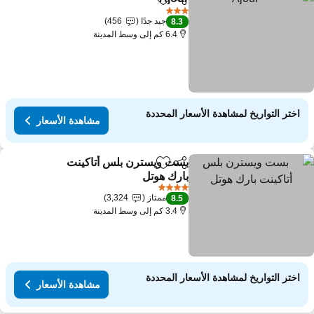
مشاركة
Add to favorites
3 عدد النجوم
جيد جدًا
456
8.3
6.4 كم إلى وسط المدينة
اختر التواريخ لمشاهدة الأسعار المحددة
مشاهدة الأسعار
بست ويسترن بلس أتاكينت
مشاركة
Add to favorites
بارك هوتل
4 عدد النجوم
ممتاز
3,324
8.5
3.4 كم إلى وسط المدينة
اختر التواريخ لمشاهدة الأسعار المحددة
مشاهدة الأسعار