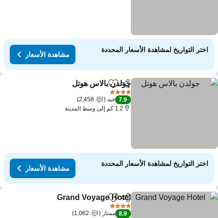
اختر التواريخ لمشاهدة الأسعار المحددة
مشاهدة الأسعار
جولدن بالاس هوتل
مشاركة
Add to favorites
4 عدد النجوم
جيد
2,458
7.9
1.2 كم إلى وسط المدينة
اختر التواريخ لمشاهدة الأسعار المحددة
مشاهدة الأسعار
Grand Voyage Hotel
مشاركة
Add to favorites
4 عدد النجوم
ممتاز
1,062
8.9