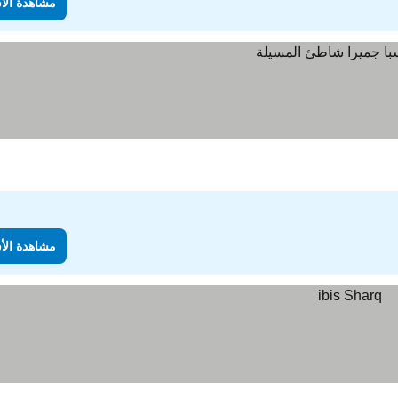
مشاهدة الأ
مشاهدة الأ