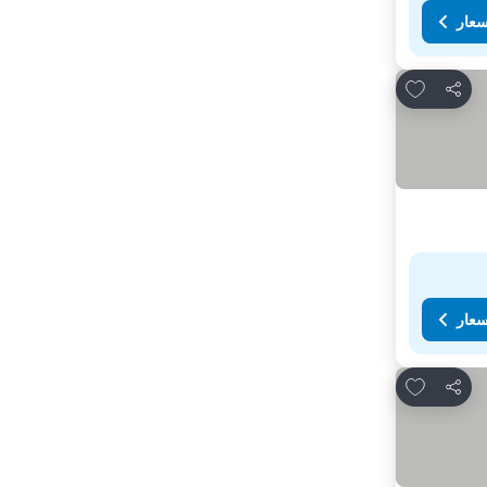
سعار
Add to favorites
مشاركة
سعار
Add to favorites
مشاركة