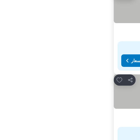
سعار
Add to favorites
مشاركة