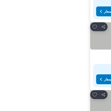
سعار
Add to favorites
مشاركة
سعار
Add to favorites
مشاركة