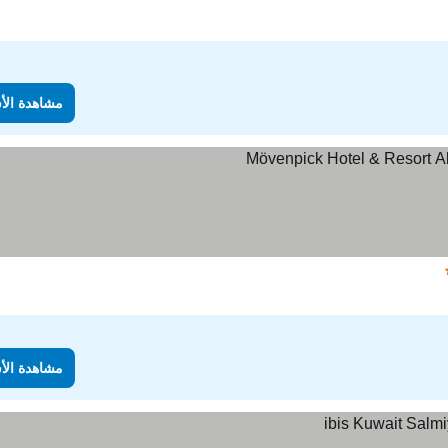
مشاهدة الأ
مشاهدة الأ