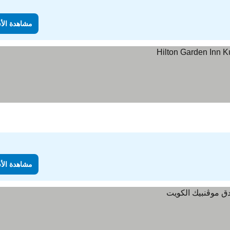
مشاهدة الأ
مشاهدة الأ