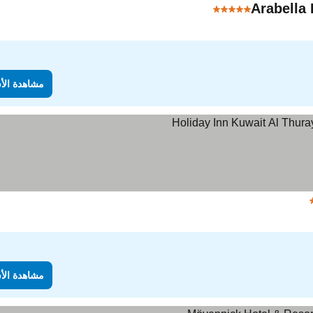
Arabella 
5 عدد النجوم
مشاهدة الأ
مشاهدة الأ