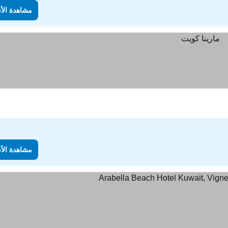
مشاهدة الأ
مشاهدة الأ