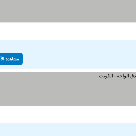
مشاهدة الأ