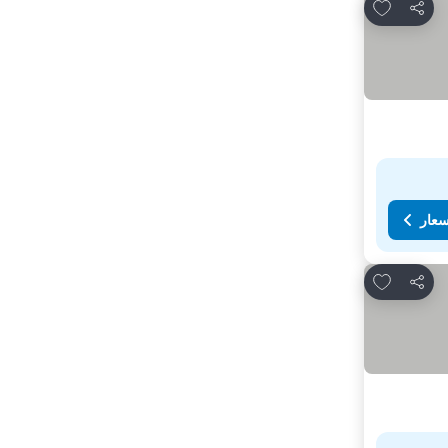
Add to favorites
مشاركة
سعار
Add to favorites
مشاركة