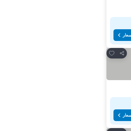
سعار
Add to favorites
مشاركة
سعار