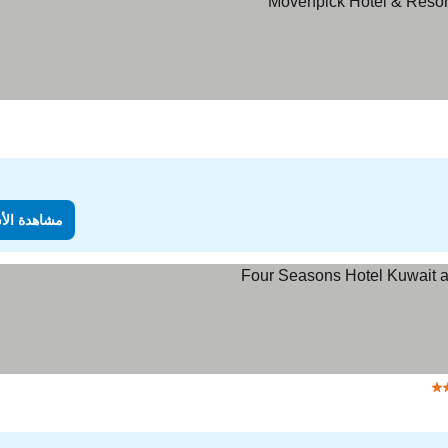
مشاهدة الأ