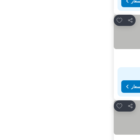
سعار
Add to favorites
مشاركة
سعار
Add to favorites
مشاركة