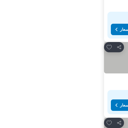
سعار
Add to favorites
مشاركة
سعار
Add to favorites
مشاركة