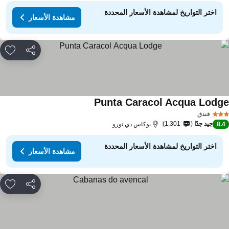
اختر التواريخ لمشاهدة الأسعار المحددة
مشاهدة الأسعار
مشاركة
rites
Punta Caracol Acqua Lodg
فندق
جيد جدًا
1,301
8.
بوكاس دي تورو
اختر التواريخ لمشاهدة الأسعار المحددة
مشاهدة الأسعار
مشاركة
rites