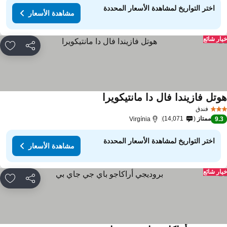
اختر التواريخ لمشاهدة الأسعار المحددة
مشاهدة الأسعار
ار شائع
مشاركة
rites
وتل فازيندا فال دا مانتيكويرا
فندق
ممتاز
14,071
Virgínia
9.
اختر التواريخ لمشاهدة الأسعار المحددة
مشاهدة الأسعار
ار شائع
مشاركة
rites