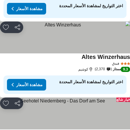
اختر التواريخ لمشاهدة الأسعار المحددة
مشاهدة الأسعار
مشاركة
rites
Altes Winzerhau
فندق
ممتاز
2,370
9.
كوشيم
اختر التواريخ لمشاهدة الأسعار المحددة
مشاهدة الأسعار
ار شائع
مشاركة
rites