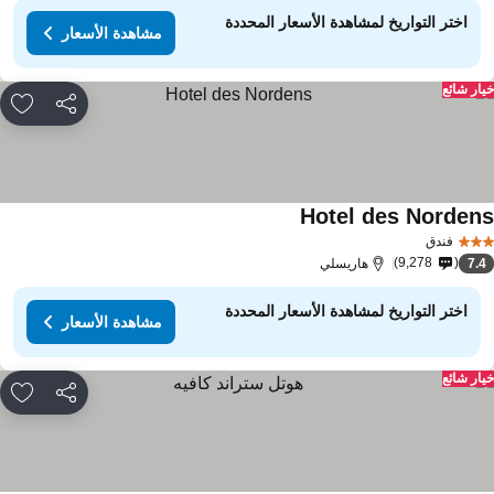
اختر التواريخ لمشاهدة الأسعار المحددة
مشاهدة الأسعار
ار شائع
مشاركة
rites
Hotel des Norden
فندق
9,278
7.
هاريسلي
اختر التواريخ لمشاهدة الأسعار المحددة
مشاهدة الأسعار
ار شائع
مشاركة
rites