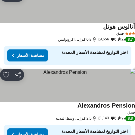
تالوس هوتل
مشاهدة الأسعار
فندق
ممتاز
9,656
8.
0.8 كم إلى اكروبوليس
اختر التواريخ لمشاهدة الأسعار المحددة
مشاهدة الأسعار
مشاركة
rites
Alexandros Pensio
مشاهدة الأسعار
دق
ممتاز
1,143
8.
2.5 كم إلى وسط المدينة
اختر التواريخ لمشاهدة الأسعار المحددة
مشاهدة الأسعار