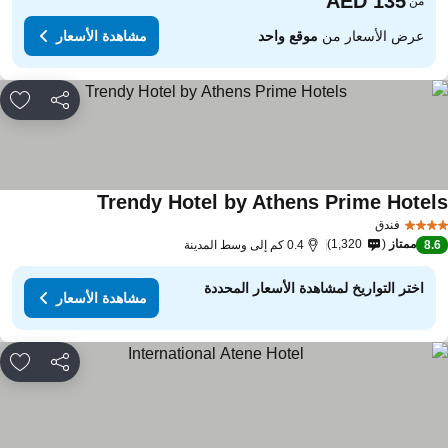
من
عرض الأسعار من
موقع واحد
مشاهدة الأسعار
مشاركة
rites
Trendy Hotel by Athens Prime Hotel
مشاهدة الأسعار
فندق
ممتاز
1,320
8.
0.4 كم إلى وسط المدينة
اختر التواريخ لمشاهدة الأسعار المحددة
مشاهدة الأسعار
مشاركة
rites