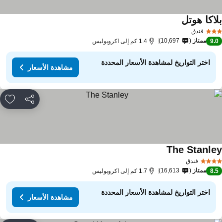
لاكا هوتل
مشاهدة الأسعار
فندق
ممتاز
10,697
9.
1.4 كم إلى اكروبوليس
اختر التواريخ لمشاهدة الأسعار المحددة
مشاهدة الأسعار
مشاركة
rites
The Stanle
مشاهدة الأسعار
فندق
ممتاز
16,613
8.
1.7 كم إلى اكروبوليس
اختر التواريخ لمشاهدة الأسعار المحددة
مشاهدة الأسعار