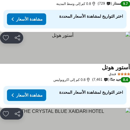
ممتاز
729
9.
0.8 كم إلى وسط المدينة
اختر التواريخ لمشاهدة الأسعار المحددة
مشاهدة الأسعار
مشاركة
rites
ستور هوتل
مشاهدة الأسعار
فندق
جيد جدًا
7,461
8.
0.8 كم إلى اكروبوليس
اختر التواريخ لمشاهدة الأسعار المحددة
مشاهدة الأسعار
مشاركة
rites