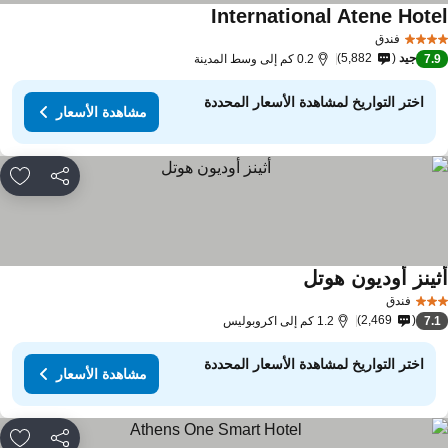
International Atene Hote
مشاهدة الأسعار
فندق
جيد
5,882
7.
0.2 كم إلى وسط المدينة
اختر التواريخ لمشاهدة الأسعار المحددة
مشاهدة الأسعار
مشاركة
rites
ثينز أوديون هوتل
مشاهدة الأسعار
فندق
2,469
7.
1.2 كم إلى اكروبوليس
اختر التواريخ لمشاهدة الأسعار المحددة
مشاهدة الأسعار
مشاركة