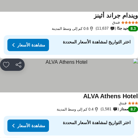
يندام جراند أثينز
مشاهدة الأسعار
فندق
جيد جدًا
11,637
8.
0.6 كم إلى وسط المدينة
اختر التواريخ لمشاهدة الأسعار المحددة
مشاهدة الأسعار
مشاركة
rites
ALVA Athens Hote
مشاهدة الأسعار
فندق
ممتاز
1,581
8.
0.4 كم إلى وسط المدينة
اختر التواريخ لمشاهدة الأسعار المحددة
مشاهدة الأسعار