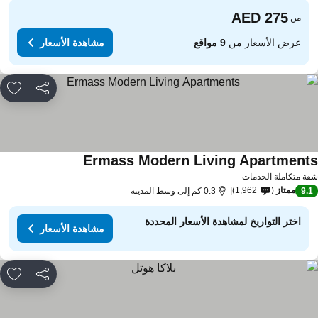
من
عرض الأسعار من
9 مواقع
مشاهدة الأسعار
مشاركة
rites
Ermass Modern Living Apartment
مشاهدة الأسعار
ة متكاملة الخدمات
ممتاز
1,962
9.
0.3 كم إلى وسط المدينة
اختر التواريخ لمشاهدة الأسعار المحددة
مشاهدة الأسعار
مشاركة
rites