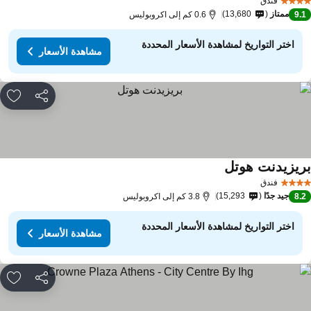
فندق
ممتاز
13,680
9.
0.6 كم إلى اكروبوليس
اختر التواريخ لمشاهدة الأسعار المحددة
مشاهدة الأسعار
مشاركة
rites
ريزيدنت هوتل
مشاهدة الأسعار
فندق
جيد جدًا
15,293
8.
3.8 كم إلى اكروبوليس
اختر التواريخ لمشاهدة الأسعار المحددة
مشاهدة الأسعار
مشاركة
rites