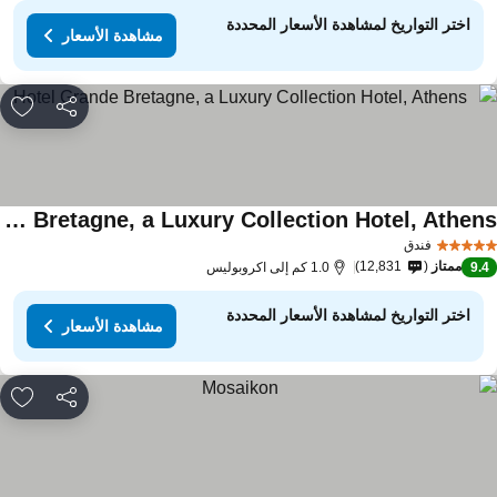
اختر التواريخ لمشاهدة الأسعار المحددة
مشاهدة الأسعار
مشاركة
rites
Hotel Grande Bretagne, a Luxury Collection Hotel, Athens
اهدة الأسعار
فندق
ممتاز
12,831
9.
1.0 كم إلى اكروبوليس
اختر التواريخ لمشاهدة الأسعار المحددة
مشاهدة الأسعار
مشاركة
rites