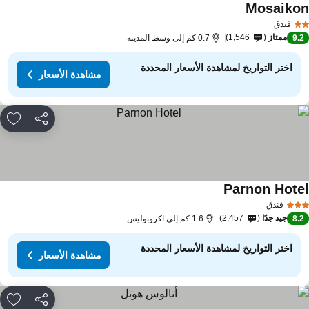
Mosaiko
مشاهدة الأسعار
فندق
ممتاز
1,546
9.
0.7 كم إلى وسط المدينة
اختر التواريخ لمشاهدة الأسعار المحددة
مشاهدة الأسعار
مشاركة
rites
Parnon Hote
مشاهدة الأسعار
فندق
جيد جدًا
2,457
8.
1.6 كم إلى اكروبوليس
اختر التواريخ لمشاهدة الأسعار المحددة
مشاهدة الأسعار
مشاركة
rites